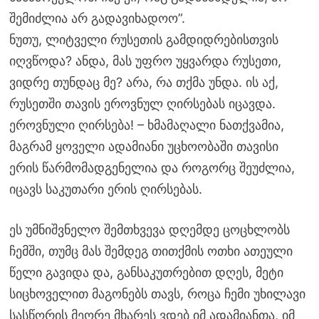
შემიძლია არ გადავიხადოო”.
ნუთუ, ლიტველი რუსეთის გამდიდრებისთვის
იღვწოდა? ანდა, მას უფრო უყვარდა რუსეთი,
ვიდრე თუნდაც მე? არა, რა თქმა უნდა. ის აქ,
რუსეთში თავის ეროვნულ ღირსებას იცავდა.
ეროვნული ღირსება! – ხმამაღალი ნათქვამია,
მაგრამ ყოველი ადამიანი უცხოობაში თავისი
ერის წარმომადგენელია და როგორც შეუძლია,
იცავს საკუთარი ერის ღირსებას.
ეს უმნიშვნელო შემთხვევა დღემდე ცოცხლობს
ჩემში, თუმც მას შემდეგ თითქმის ოთხი ათეული
წელი გავიდა და, განსაკუთრებით დღეს, მეტი
სიცხოველით მაგონებს თავს, როცა ჩემი უხილავი
სასწორის მეორე მხარეს ვდებ იმ ადამიანთა, იმ