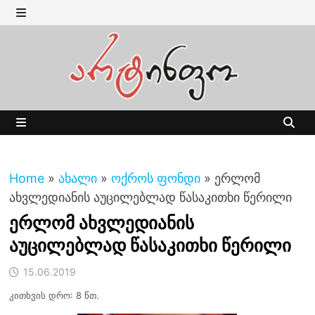
Skip
to
MENU
content
MENU
Home
»
ახალი
»
ოქროს ფონდი
»
ერლომ
ახვლედიანის აუცილებლად წასაკითხი წერილი
ერლომ ახვლედიანის
აუცილებლად წასაკითხი წერილი
15.06.2019
კითხვის დრო: 8 წთ.