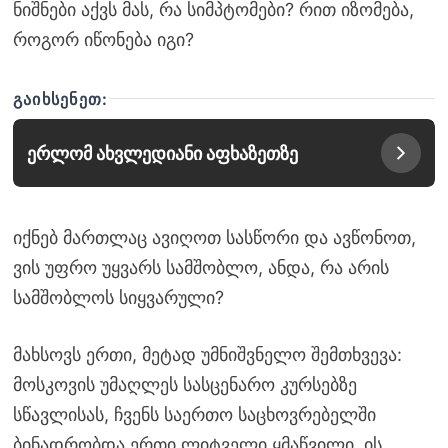
ნიშნები აქვს მას, რა სიმპტომები? რით იზომება,
როგორ იწონება იგი?
ᲒᲐᲘᲮᲡᲔᲜᲔᲗ:
ერლომ ახვლედიანი აფხაზეთზე
იქნებ მართლაც ავიღოთ სასწორი და ავწონოთ,
ვის უფრო უყვარს სამშობლო, ანდა, რა არის
სამშობლოს სიყვარული?
მახსოვს ერთი, მეტად უმნიშვნელო შემთხვევა:
მოსკოვის უმაღლეს სასცენარო კურსებზე
სწავლისას, ჩვენს საერთო საცხოვრებელში
ბინადრობდა ერთი ლიტველი ყმაწვილი. ის