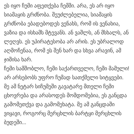
ეს იყო ჩუმი აფეთქება ჩემში. არა, ეს არ იყო
სიამაყის გრძნობა. შეუძლებელია, სიამაყის
გრძნობა ებადებოდეს ვენახს, რომ ის ვენახია,
ვაზია და ისხამს მტევანს. ან ვაშლს, ან მსხალს, ან
ლეღვს. ეს უპირატესობა არ არის. ეს უბრალოდ
აღმოჩენაა, რომ ეს შენ ხარ და სხვა არავინ, ამ
ჯიშისა ხარ.
ჩემი სამშობლო, ჩემი საქართველო, ჩემი მამული!
არ არსებობს უფრო ჩუმად სათქმელი სიტყვები.
მე ამ ნეტარ სიჩუმეში გავატარე მთელი ჩემი
ცხოვრება და არასოდეს მომდომებია, ეს განცდა
გამომეთქვა და გამომეხატა. მე ამ განცდაში
ვიყავი, როგორც მერცხლის ბარტყი მერცხლის
ბუდეში…