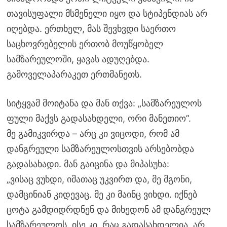
თავისუფალი მსმენელი იყო და სტიპენდიას არ
იღებდა. ერთხელ, მას შევხვდი საერთო
საცხოვრებელის ერთობ მოუწყობელ
სამზარეულოში, ყავას ადუღებდა.
გამოველაპარაკეთ ერთმანეთს.
სიტყვამ მოიტანა და მან თქვა: „სამზარეულოს
ფული მაქვს გადასახდელი, ორი მანეთიო”.
მე გამიკვირდა – არც კი ვიცოდი, რომ ამ
დანგრეული სამზარეულოსთვის არსებობდა
გადასახადი. მან გაიცინა და მიპასუხა:
„ვისაც ვუხდი, იმათაც უკვირთ და, მე მგონი,
დამცინიან კიდევაც. მე კი მაინც ვიხდი. იქნებ
ცოტა გამდიდრდნენ და მიხედონ ამ დანგრეულ
სამზარეულოს. ისე კი, რაც გადასახდელია, არ