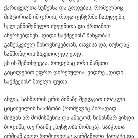
ქართველთა წუწუნსა და გოდებას, რომელნიც
მისტირიან იმ დროს, როცა ცენტრში ჩასულები,
სულ უმნიშვნელო ძღვენითა და ქრთამით
ახერხებდნენ „დიდი საქმეების“ ჩაწყობას,
გაწუწკებულ ჩინოვნიკებთან, თავისა და, თუნდაც,
სამშობლოს საკეთილდღეოდ.
ეს ის შემთხვევაა, როდესაც ორი მანეთი
გაცილებით უფრო ღირებულია, ვიდრე „დიდი
საქმეების“ მთელი ფუთა.
ახლა, სასწორის ერთ პინაზე შევდგათ ირაკლი
ციციშვილის ნაამბობი (რომელიც პირადად
მისგან არ მომისმენია და ამიტომ, წინასწარ ვიხდი
ბოდიშს, თუ რაიმე უზუსტობა მომივა): საბჭოთა
არმიამ აიღო რომელიღაც გერმანული ქალაქი და