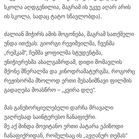
სკოლა აღდგენილია, მაგრამ ის უკვე აღარ არის
ის სკოლა, სადაც ტატო სწავლობდა).
ძალიან მიჭირს ამის მოგონება, მაგრამ სათქმელი
უნდა ითქვას: გიორგი რევიშვილმა, ჩვენმა
„რემკამ“, ჩემმა ყოფილმა სტუდენტმა,
უნიჭიერესმა ახალგაზრდამ, დიდი მომავლის
მქონე მწერალმა და კინოდრამატურგმა, როგორც
რეჟისორმა მხოლოდ ერთი შესანიშნავი ფილმის
გადაღება მოასწრო – „კვირა დღე“.
მას განუხორციელებელი დარჩა მრავალი
უაღრესად საინტერესო ჩანაფიქრი.
მე აქ მინდა მოვიტანო ერთი პატარა ეპიზოდი
ჩანაფიქრიდან, რომელსაც ის „ავღანურ თემას“