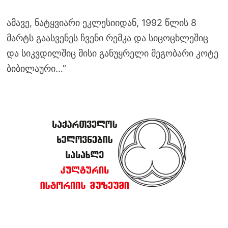
ამავე, ნატყვიარი ეკლესიიდან, 1992 წლის 8
მარტს გაასვენეს ჩვენი რემკა და სიცოცხლეშიც
და სიკვდილშიც მისი განუყრელი მეგობარი კოტე
ბიბილაური…”