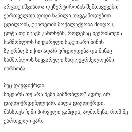
არცთუ იშვიათია დეზერტირობის შემთხვევები,
ქართველთა დიდი ნაწილი თავგამოდებით
ცდილობს, უცხოეთის მოქალაქეობა მიიღოს,
ცოტა თუ იცავს კანონებს, როდესაც ბევრისთვის
სამშობლოს სიყვარული საკუთარი ბინის
ზღურბლს იქით აღარ ვრცელდება და შინაც
სამშობლოს სიყვარული სადღეგრძელოებში
იხრჩობა.
მეც დავფიქრდი:
მიყვარს თუ არა ჩემი სამშობლო? ადრე არ
დავფიქრდებულვარ. ახლა დავფიქრდი.
მახსოვს ჩემი პირველი განცდა, აღმოჩენა, რომ მე
ქართველი ვარ.