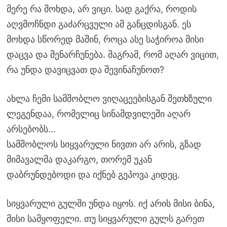
მერე რა მოხდა, არ ვიცი. სად გაქრა, როდის
აღვმოჩნდი გაძარცვული ამ განცდისგან. ეს
მოხდა სწორედ მაშინ, როცა ასე საჭიროა მისი
დაცვა და შენარჩუნება. მაგრამ, რომ აღარ ვიცით,
რა უნდა დავიცვათ და შევინაჩუნოთ?
ახლა ჩემი სამშობლო ვიღაცეებისგან შეთხზული
ლეგენდაა, რომელიც სინამდვილეში აღარ
არსებობს…
სამშობლოს სიყვარული ნივთი არ არის, გზად
მიმავალმა დაკარგო, თორემ უკან
დაბრუნდებოდი და იქნებ გეპოვა კიდეც.
სიყვარული გულში უნდა იყოს. იქ არის მისი ბინა,
მისი სამყოფელი. თუ სიყვარული გულს გარეთ