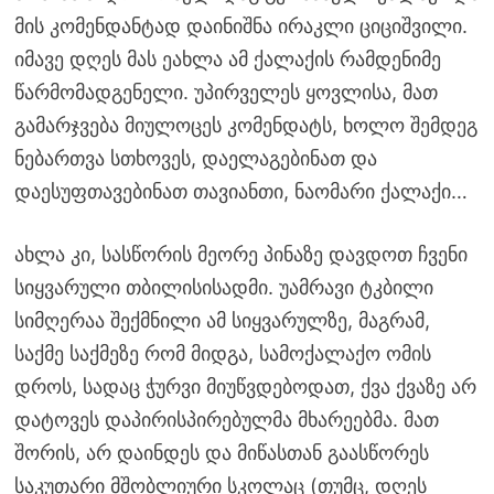
მის კომენდანტად დაინიშნა ირაკლი ციციშვილი.
იმავე დღეს მას ეახლა ამ ქალაქის რამდენიმე
წარმომადგენელი. უპირველეს ყოვლისა, მათ
გამარჯვება მიულოცეს კომენდატს, ხოლო შემდეგ
ნებართვა სთხოვეს, დაელაგებინათ და
დაესუფთავებინათ თავიანთი, ნაომარი ქალაქი…
ახლა კი, სასწორის მეორე პინაზე დავდოთ ჩვენი
სიყვარული თბილისისადმი. უამრავი ტკბილი
სიმღერაა შექმნილი ამ სიყვარულზე, მაგრამ,
საქმე საქმეზე რომ მიდგა, სამოქალაქო ომის
დროს, სადაც ჭურვი მიუწვდებოდათ, ქვა ქვაზე არ
დატოვეს დაპირისპირებულმა მხარეებმა. მათ
შორის, არ დაინდეს და მიწასთან გაასწორეს
საკუთარი მშობლიური სკოლაც (თუმც, დღეს