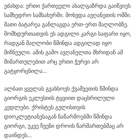
ეძახდა: ერთი ქართველი ახალგაზრდა გაიწვიეს
სამხედრო სამსახურში. მოხვდა ავღანეთის ომში.
მათი ბატარეა განლაგდა ერთ-ერთ მაღლობზე.
მომხდურთათვის ეს ადგილი კარგი საფარი იყო,
რადგან მაღლობი წმინდა ადგილად იყო
მიჩნეული. ამის გამო ავღანელთა მხრიდან ამ
მიმართულებით არც ერთი ჭურვი არ
გატყორცნილა…
ალბათ ყველას გვახსოვს ქვაშვეთის წმინდა
გიორგის ეკლესიის ტყვიით დაცხრილული
კედლები. ქრისტეს გულისთვის
დიოკლეტიანესაგან ნაწარმოებში წმინდა
გიორგი, უკვე ჩვენი დროის წარმართებმაც არ
დაინდეს…