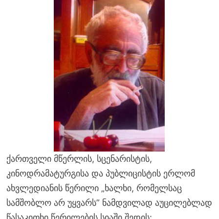
ქართველი მწერლის, სცენარისტის,
კინოდრამატურგისა და პუბლიცისტის ერლომ
ახვლედიანის წერილი „ხალხი, რომელსაც
სამშობლო არ უყვარს” ნამდვილად აუცილებლად
წასაკითხი წერილების სიაში შედის: