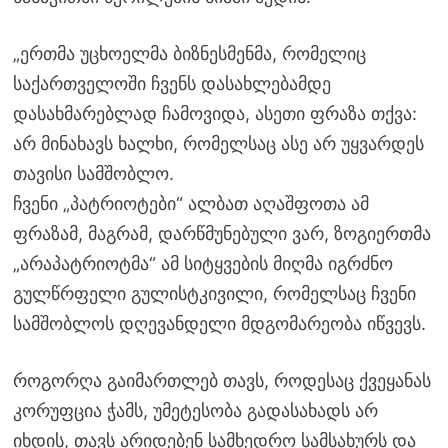
„ერთმა უცხოელმა ბიზნესმენმა, რომელიც
საქართველოში ჩვენს დასახლებამდე
დასახმარებლად ჩამოვიდა, ასეთი ფრაზა თქვა:
არ მინახავს ხალხი, რომელსაც ასე არ უყვარდეს
თავისი სამშობლო.
ჩვენი „პატრიოტები“ ალბათ აღაშფოთა ამ
ფრაზამ, მაგრამ, დარწმუნებული ვარ, ზოგიერთმა
„არაპატრიოტმა“ ამ სიტყვების მიღმა იგრძნო
გულწრფელი გულისტკივილი, რომელსაც ჩვენი
სამშობლოს დღევანდელი მდგომარეობა იწვევს.
როგორღა გაიმართლებ თავს, როდესაც ქვეყანას
კორუფცია ჭამს, უმეტესობა გადასახადს არ
იხდის, თავს არიდებენ სამხედრო სამსახურს და