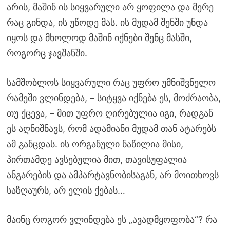
არის, მაშინ ის სიყვარული არ ყოფილა და მერე
რაც გინდა, ის უწოდე მას. ის მუდამ შენში უნდა
იყოს და მხოლოდ მაშინ იქნები შენც მასში,
როგორც ჯავშანში.
სამშობლოს სიყვარული რაც უფრო უმნიშვნელო
რამეში ვლინდება, – სიტყვა იქნება ეს, მოძრაობა,
თუ ქცევა, – მით უფრო ღირებულია იგი, რადგან
ეს აღნიშნავს, რომ ადამიანი მუდამ თან ატარებს
ამ განცდას. ის ორგანული ნაწილია მისი,
პირთამდე ავსებულია მით, თავისუფალია
ანგარების და ამპარტავნობისაგან, არ მოითხოვს
საზღაურს, არ ელის ქებას…
მაინც როგორ ვლინდება ეს „ავადმყოფობა“? რა