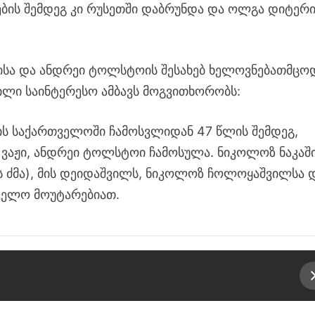
ების შემდეგ კი რუსეთში დაბრუნდა და ოლგა დიტერი
სა და ანდრეი ტოლსტოის შესახებ ხელოვნებათმცო
ილი საინტერესო ამბავს მოგვითხორობს:
 საქართველოში ჩამოსვლიდან 47 წლის შემდეგ,
 ვაჟი, ანდრეი ტოლსტოი ჩამოსულა. ნიკოლოზ ნაკაშ
ის ძმა), მის დეიდაშვილს, ნიკოლოზ ჩოლოყაშვილსა 
ელო მოუტარებიათ.