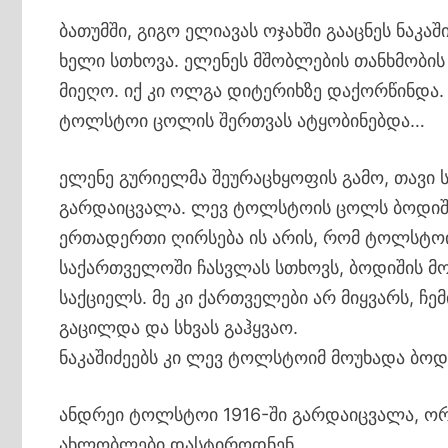
ბათუმში, გიგო ელიავას ოჯახში გააცნეს ნაკა
ხელი სთხოვა. ელენეს მშობლების თანხმობის
მიეღო. იქ კი ოლგა დიტერიხზე დაქორწინდა.
ტოლსტოი ცოლის შერთვას ატყობინებდა…
ელენე გურიელმა შეურაცხყოფის გამო, თავი 
გარდაიცვალა. ლევ ტოლსტოის ცოლს ბოდიში მ
ერთადერთი ღირსება ის არის, რომ ტოლსტოი
საქართველოში ჩასვლას სთხოვს, ბოდიშის მო
საქციელს. მე კი ქართველები არ მიყვარს, ჩე
გაცილდა და სხვას გაჰყვაო.
ნაკაშიძეებს კი ლევ ტოლსტოიმ მოუხადა ბოდიშ
ანდრეი ტოლსტოი 1916-ში გარდაიცვალა, ორ
ახლობლები დასტიროდნენ…