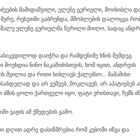
შიძეების მამიდაშვილი, ელენე გურიელი, მოიხიბლა დ
 მერე, რუსეთში გაბრუნდა, მშობლების დალოცვა რო
 მალე ელენე გურიელმა წერილი მიიღო, სადაც ანდრ
სასიკვდილოდ დაიჭრა და რამდენიმე ხნის შემდეგ
ოუხდია ნინო ნაკაშიძისთვის, ხომ იცით, ანდრეის
ს შვილია და რითი ხიბლავს ქალებსო… მამამისი
სახდელად და არ ვუშვებ, მოკლავენ, არ აპატიებენ 
მი ძმის ცოლი ქართველი იყო, ფატი ერისთავი, ჩემს ძ
ი ვაჟის ამ ქმედების გამო.
ი დღით ადრე დასიზმრებია რომ კუბოში იწვა და