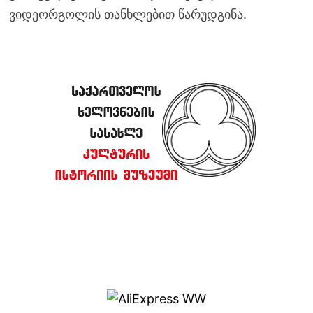
ვიდეორგოლის თანხლებით წარუდგინა.