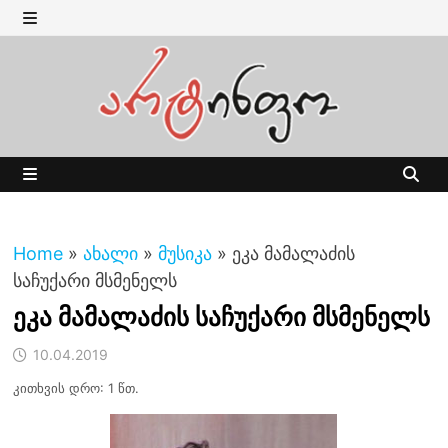
Skip
to
MENU
content
MENU
Home
»
ახალი
»
მუსიკა
»
ეკა მამალაძის
საჩუქარი მსმენელს
ეკა მამალაძის საჩუქარი მსმენელს
10.04.2019
კითხვის დრო: 1 წთ.