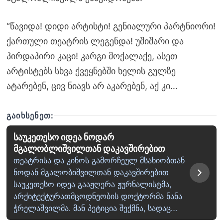
“წავიდა! დიდი არტისტი! გენიალური პარტნიორი!
ქართული თეატრის ლეგენდა! უშიშარი და
პირდაპირი კაცი! კარგი მოქალაქე, ასეთ
არტისტებს სხვა ქვეყნებში ხელის გულზე
ატარებენ, ცივ ნიავს არ აკარებენ, აქ კი…
ᲒᲐᲘᲮᲡᲔᲜᲔᲗ:
საუკეთესო იდეა ნოდარ
მგალობლიშვილთან დაკავშირებით
თეატრისა და კინოს გამორჩეულ მსახიობთან
ნოდან მგალობიშვილთან დაკავშირებით
საუკეთესო იდეა გააჟღერა ჟურნალისტმა,
არქიტექტურათმცოდნეობის დოქტორმა ნანა
ჭრელაშვილმა. მან პეტიცია შექმნა, სადაც…