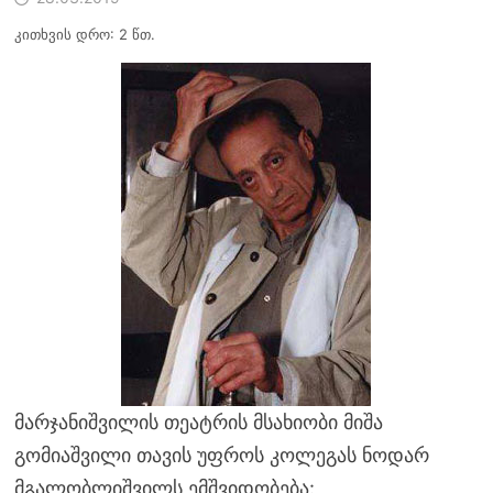
კითხვის დრო: 2 წთ.
მარჯანიშვილის თეატრის მსახიობი მიშა
გომიაშვილი თავის უფროს კოლეგას ნოდარ
მგალობლიშვილს ემშვიდობება: