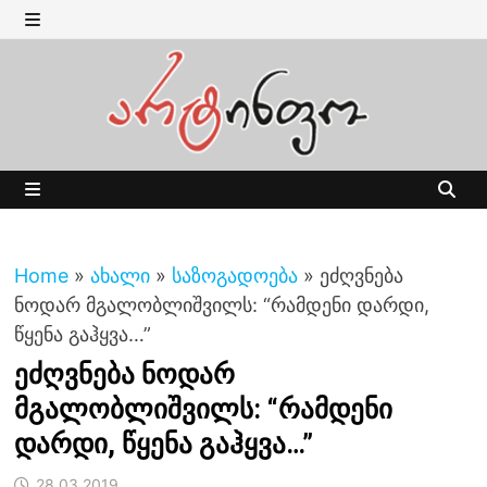
Skip
to
MENU
content
MENU
Home
»
ახალი
»
საზოგადოება
»
ეძღვნება
ნოდარ მგალობლიშვილს: “რამდენი დარდი,
წყენა გაჰყვა…”
ეძღვნება ნოდარ
მგალობლიშვილს: “რამდენი
დარდი, წყენა გაჰყვა…”
28.03.2019