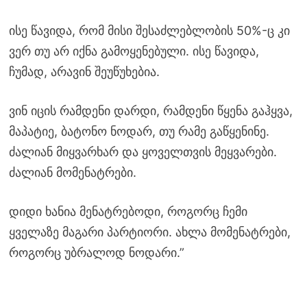
ისე წავიდა, რომ მისი შესაძლებლობის 50%-ც კი
ვერ თუ არ იქნა გამოყენებული. ისე წავიდა,
ჩუმად, არავინ შეუწუხებია.
ვინ იცის რამდენი დარდი, რამდენი წყენა გაჰყვა,
მაპატიე, ბატონო ნოდარ, თუ რამე გაწყენინე.
ძალიან მიყვარხარ და ყოველთვის მეყვარები.
ძალიან მომენატრები.
დიდი ხანია მენატრებოდი, როგორც ჩემი
ყველაზე მაგარი პარტიორი. ახლა მომენატრები,
როგორც უბრალოდ ნოდარი.”