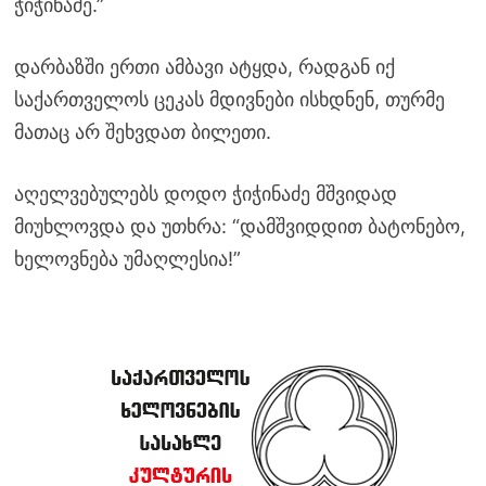
ჭიჭინაძე.”
დარბაზში ერთი ამბავი ატყდა, რადგან იქ
საქართველოს ცეკას მდივნები ისხდნენ, თურმე
მათაც არ შეხვდათ ბილეთი.
აღელვებულებს დოდო ჭიჭინაძე მშვიდად
მიუხლოვდა და უთხრა: “დამშვიდდით ბატონებო,
ხელოვნება უმაღლესია!”