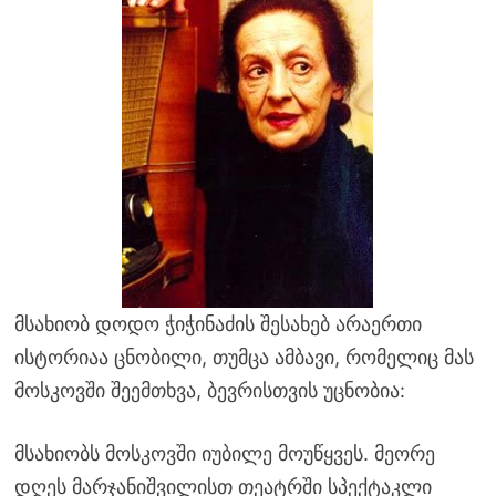
მსახიობ დოდო ჭიჭინაძის შესახებ არაერთი
ისტორიაა ცნობილი, თუმცა ამბავი, რომელიც მას
მოსკოვში შეემთხვა, ბევრისთვის უცნობია:
მსახიობს მოსკოვში იუბილე მოუწყვეს. მეორე
დღეს მარჯანიშვილისთ თეატრში სპექტაკლი