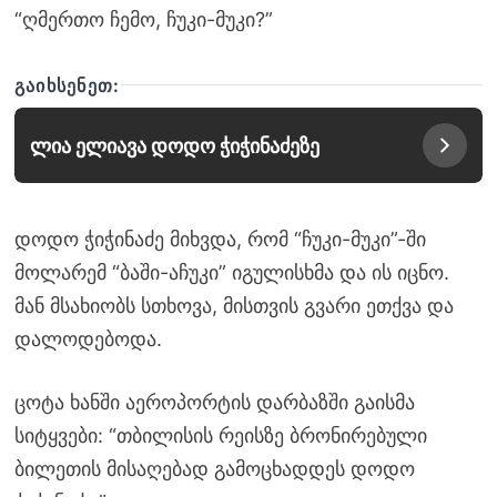
“ღმერთო ჩემო, ჩუკი-მუკი?”
ᲒᲐᲘᲮᲡᲔᲜᲔᲗ:
ლია ელიავა დოდო ჭიჭინაძეზე
დოდო ჭიჭინაძე მიხვდა, რომ “ჩუკი-მუკი”-ში
მოლარემ “ბაში-აჩუკი” იგულისხმა და ის იცნო.
მან მსახიობს სთხოვა, მისთვის გვარი ეთქვა და
დალოდებოდა.
ცოტა ხანში აეროპორტის დარბაზში გაისმა
სიტყვები: “თბილისის რეისზე ბრონირებული
ბილეთის მისაღებად გამოცხადდეს დოდო