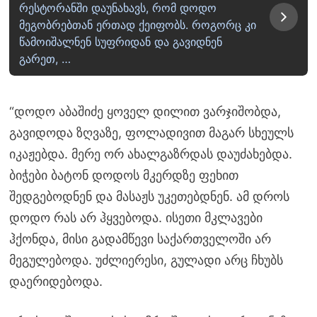
რესტორანში დაუნახავს, რომ დოდო
მეგობრებთან ერთად ქეიფობს. როგორც კი
წამოიშალნენ სუფრიდან და გავიდნენ
გარეთ, …
“დოდო აბაშიძე ყოველ დილით ვარჯიშობდა,
გავიდოდა ზღვაზე, ფოლადივით მაგარ სხეულს
იკაჟებდა. მერე ორ ახალგაზრდას დაუძახებდა.
ბიჭები ბატონ დოდოს მკერდზე ფეხით
შედგებოდნენ და მასაჟს უკეთებდნენ. ამ დროს
დოდო რას არ ჰყვებოდა. ისეთი მკლავები
ჰქონდა, მისი გადამწევი საქართველოში არ
მეგულებოდა. უძლიერესი, გულადი არც ჩხუბს
დაერიდებოდა.