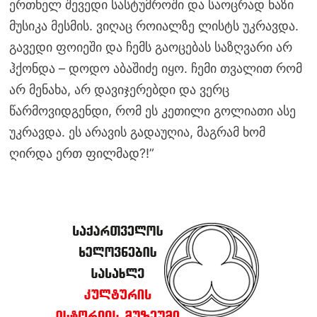
ერთხელ შევედი სასტუმროში და საოცრად ნაზი
მუსიკა მესმის. ვიღაც როიალზე ლისტს უკრავდა.
გავედი ფოიეში და ჩემს გაოცებას საზღვარი არ
ჰქონდა – დოდო აბაშიძე იყო. ჩემი თვალით რომ
არ მენახა, არ დავიჯერებდი და ვერც
წარმოვიდგენდი, რომ ეს კეთილი გოლიათი ასე
უკრავდა. ეს არავის გადაუღია, მაგრამ ხომ
ღირდა ერთ ფილმად?!”