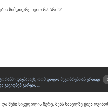
ნების სიმდიდრე იცით რა არის?
ესტორანში დაუნახავს, რომ დოდო მეგობრებთან ერთად
ა გავიდნენ გარეთ, …
ა შენი სიკვდილის მერე, შენს სახელზე ჭიქა ღვინო