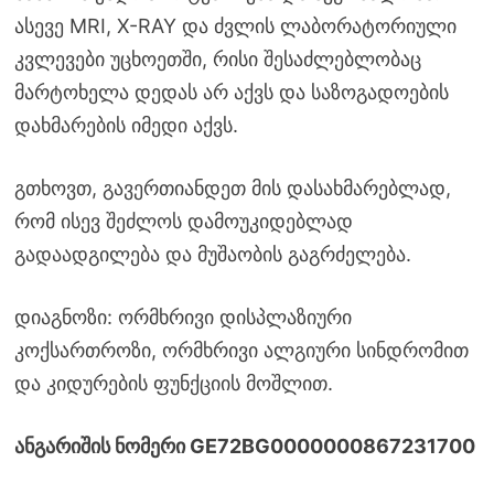
ასევე MRI, X-RAY და ძვლის ლაბორატორიული
კვლევები უცხოეთში, რისი შესაძლებლობაც
მარტოხელა დედას არ აქვს და საზოგადოების
დახმარების იმედი აქვს.
გთხოვთ, გავერთიანდეთ მის დასახმარებლად,
რომ ისევ შეძლოს დამოუკიდებლად
გადაადგილება და მუშაობის გაგრძელება.
დიაგნოზი: ორმხრივი დისპლაზიური
კოქსართროზი, ორმხრივი ალგიური სინდრომით
და კიდურების ფუნქციის მოშლით.
ანგარიშის ნომერი GE72BG0000000867231700