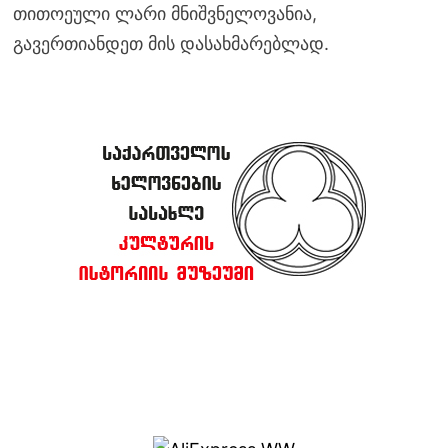
თითოეული ლარი მნიშვნელოვანია,
გავერთიანდეთ მის დასახმარებლად.