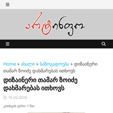
Skip
to
MENU
content
MENU
Home
»
ახალი
»
საზოგადოება
»
დიზაინერი
თამარ ზოიძე დახმარებას ითხოვს
დიზაინერი თამარ ზოიძე
დახმარებას ითხოვს
15.02.2019
კითხვის დრო: 1 წთ.