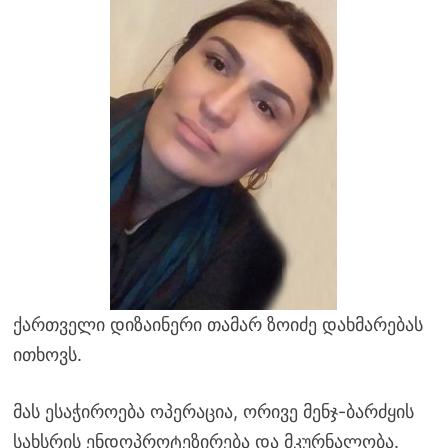
ქართველი დიზაინერი თამარ ზოიძე დახმარებას
ითხოვს.
მას ესაჭიროება ოპერაცია, ორივე მენჯ-ბარძყის
სახსრის ენდოპროტეზირება და მკურნალობა.