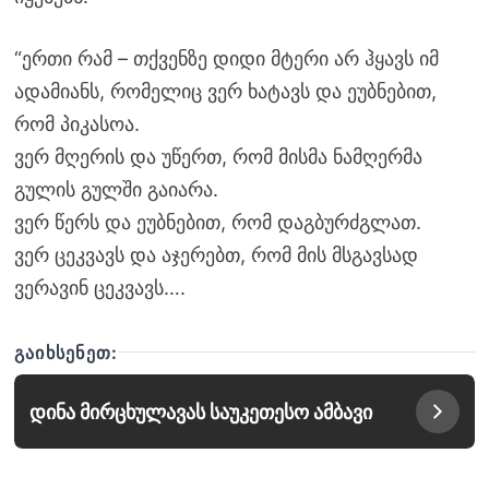
“ერთი რამ – თქვენზე დიდი მტერი არ ჰყავს იმ
ადამიანს, რომელიც ვერ ხატავს და ეუბნებით,
რომ პიკასოა.
ვერ მღერის და უწერთ, რომ მისმა ნამღერმა
გულის გულში გაიარა.
ვერ წერს და ეუბნებით, რომ დაგბურძგლათ.
ვერ ცეკვავს და აჯერებთ, რომ მის მსგავსად
ვერავინ ცეკვავს….
ᲒᲐᲘᲮᲡᲔᲜᲔᲗ:
დინა მირცხულავას საუკეთესო ამბავი