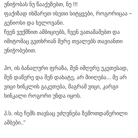
უნიჭობას ნუ წააქეზებთ, ნუ !!!
ფაქიზად იხმარეთ ისეთი სიტყვები, როგორიცაა –
გენიოსი და ხელოვანი.
ჩვენ ვუქმნით ამბიციებს, ჩვენ ვათამამებთ და
იმიტომაც გვთხრიან მერე თვალებს თავიანთი
უნიჭობებით.
ჰო, ის ბანალური ფრაზა, შენ იმღერე უკეთესად,
შენ დაწერე და შენ დახატე, არ მიიღება… მე არ
ვიცი ხინკლის გაკეთება, მაგრამ ვიცი, კარგი
ხინკალი როგორი უნდა იყოს.
პ.ს. ისე ჩემს თავსაც ეძღვნება ზემოთდაწერილი
ამბები..”