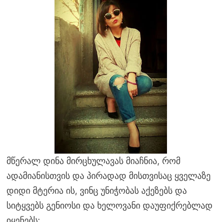
მწერალ დინა მირცხულავას მიაჩნია, რომ
ადამიანისთვის და პირადად მისთვისაც ყველაზე
დიდი მტერია ის, ვინც უნიჭობას აქეზებს და
სიტყვებს გენიოსი და ხელოვანი დაუფიქრებლად
იყენებს: