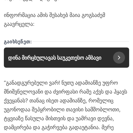
ინფორმაცია ამის შესახებ მაია გოგსაძემ
გაავრცელა:
ᲒᲐᲘᲮᲡᲔᲜᲔᲗ:
დინა მირცხულავას საუკეთესო ამბავი
“განადგურებული ვარ! ნუთუ ადამიანზე უფრო
მნიშვნელოვანი და ძვირფასი რამე აქვს და ჰყავს
ქვეყანას? თანაც ისეთ ადამიანზე, რომელიც
უგონოდაა შეპყრობილი თავისი სამშობლოთი,
ტყვიაზე წასულა მისთვის და უამრავი დევნა,
დამცირება და გაჭირვება გადაუტანია. მერე