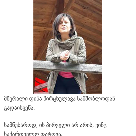
მწერალი დინა მირცხულავა სამშობლოდან
გადაიხვეწა.
სამწუხაროდ, ის პირველი არ არის, ვინც
საქართველო დატოვა.