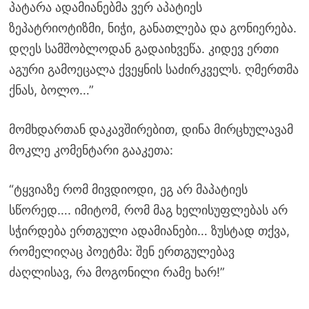
პატარა ადამიანებმა ვერ აპატიეს
ზეპატრიოტიზმი, ნიჭი, განათლება და გონიერება.
დღეს სამშობლოდან გადაიხვეწა. კიდევ ერთი
აგური გამოეცალა ქვეყნის საძირკველს. ღმერთმა
ქნას, ბოლო…”
მომხდართან დაკავშირებით, დინა მირცხულავამ
მოკლე კომენტარი გააკეთა:
“ტყვიაზე რომ მივდიოდი, ეგ არ მაპატიეს
სწორედ…. იმიტომ, რომ მაგ ხელისუფლებას არ
სჭირდება ერთგული ადამიანები… ზუსტად თქვა,
რომელიღაც პოეტმა: შენ ერთგულებავ
ძაღლისავ, რა მოგონილი რამე ხარ!”