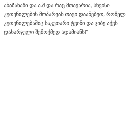
აბაზანაში და ა.შ და რაც მთავარია, სხვისი
კუთვნილების მოპარვას თავი დაანებეთ, რომელ
კუთვნილებაშიც საკუთარი ტვინი და ჯიბე აქვს
დახარჯული შემოქმედ ადამიანს!”