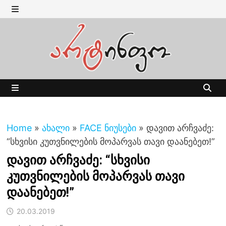
Skip
to
MENU
content
MENU
Home
»
ახალი
»
FACE ნიუსები
»
დავით არჩვაძე:
“სხვისი კუთვნილების მოპარვას თავი დაანებეთ!”
დავით არჩვაძე: “სხვისი
კუთვნილების მოპარვას თავი
დაანებეთ!”
20.03.2019