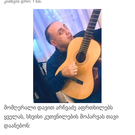
კითხვის დრო: 1 წთ.
მომღერალი დავით არჩვაძე აფრთხილებს
ყველას, სხვისი კუთვნილების მოპარვას თავი
დაანებონ: