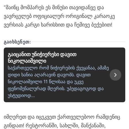
“მაინც მომპარეს ეს მინუსი თავიდანვე და
ვავრცელებ ოფიციალურ ორიგინალ კარაოკე
ვერსიას კარგი ხარისხით და ჩემივე ბექებით!
ᲒᲐᲘᲮᲡᲔᲜᲔᲗ:
გაიცანით უნიჭიერესი დავით
ნიკოლაიშვილი
საქართველო რომ ნიჭიერების ქვეყანაა, ამაზე
დიდი ხანია აღარავინ დავობს. დავით
ნიკოლაიშვილი 11 წლისაა და უკვე
ფენომენალურად მღერის. უპედაგოგოდ და
უსტუდიოდ…
იმღერეთ და იცეკვეთ ქართველებოო რამდენიც
გინდათ! რესტორანში, სახლში, მანქანაში,