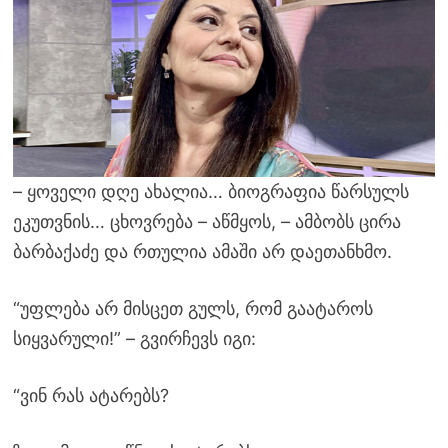
– ყოველი დღე ახალია… ბიოგრაფია წარსულს
ეკუთვნის… ცხოვრება – აწმყოს, – ამბობს ცირა
ბარბაქაძე და რთულია ამაში არ დაეთანხმო.
“უფლება არ მისცეთ გულს, რომ გაატაროს
სიყვარული!” – გვირჩევს იგი:
“ვინ რას ატარებს?