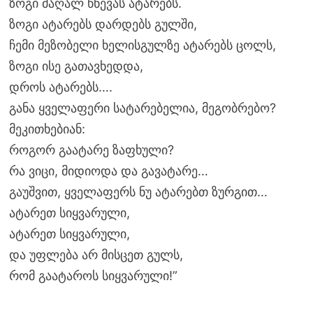
ზოგი მაღალ წნევას ატარებს.
ზოგი ატარებს დარდებს გულში,
ჩემი მეზობელი ხელისგულზე ატარებს ცოლს,
ზოგი ისე გათავხედდა,
დროს ატარებს….
განა ყველაფერი სატარებელია, მეგობრებო?
მეკითხებიან:
როგორ გაატარე ზაფხული?
რა ვიცი, მიდიოდა და გავატარე…
გაუშვით, ყველაფერს ნუ ატარებთ ზურგით…
ატარეთ სიყვარული,
ატარეთ სიყვარული,
და უფლება არ მისცეთ გულს,
რომ გაატაროს სიყვარული!”