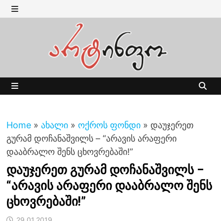
Skip
to
MENU
content
MENU
Home
»
ახალი
»
ოქროს ფონდი
»
დაუჯერეთ
გურამ დოჩანაშვილს – “არავის არაფერი
დააბრალო შენს ცხოვრებაში!”
დაუჯერეთ გურამ დოჩანაშვილს –
“არავის არაფერი დააბრალო შენს
ცხოვრებაში!”
29.01.2019