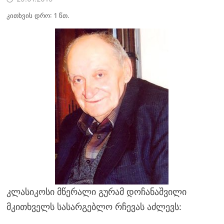
კითხვის დრო: 1 წთ.
კლასიკოსი მწერალი გურამ დოჩანაშვილი
მკითხველს სასარგებლო რჩევას აძლევს: