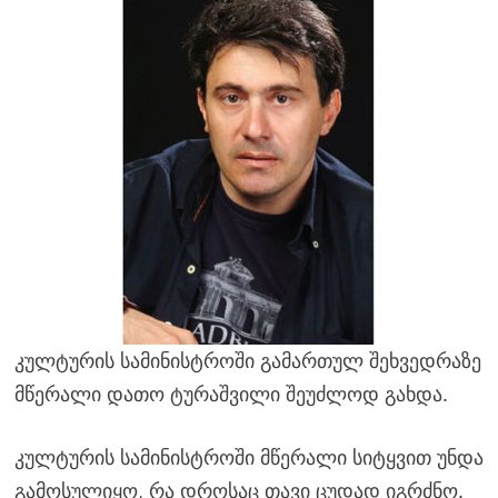
კულტურის სამინისტროში გამართულ შეხვედრაზე
მწერალი დათო ტურაშვილი შეუძლოდ გახდა.
კულტურის სამინისტროში მწერალი სიტყვით უნდა
გამოსულიყო, რა დროსაც თავი ცუდად იგრძნო.