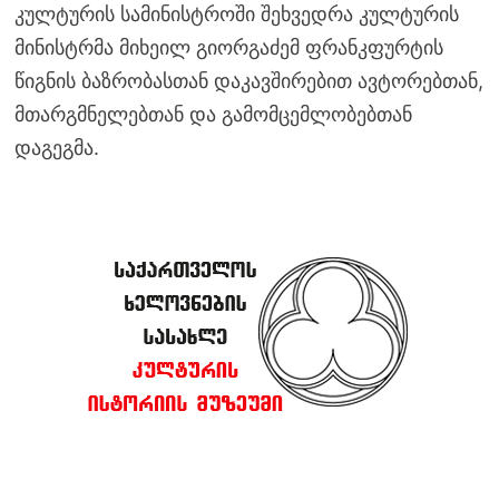
კულტურის სამინისტროში შეხვედრა კულტურის
მინისტრმა მიხეილ გიორგაძემ ფრანკფურტის
წიგნის ბაზრობასთან დაკავშირებით ავტორებთან,
მთარგმნელებთან და გამომცემლობებთან
დაგეგმა.