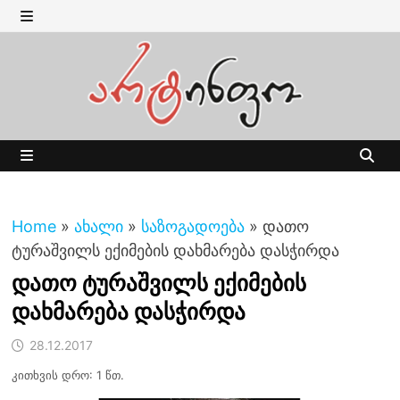
Skip
to
MENU
content
MENU
Home
»
ახალი
»
საზოგადოება
»
დათო
ტურაშვილს ექიმების დახმარება დასჭირდა
დათო ტურაშვილს ექიმების
დახმარება დასჭირდა
28.12.2017
კითხვის დრო: 1 წთ.