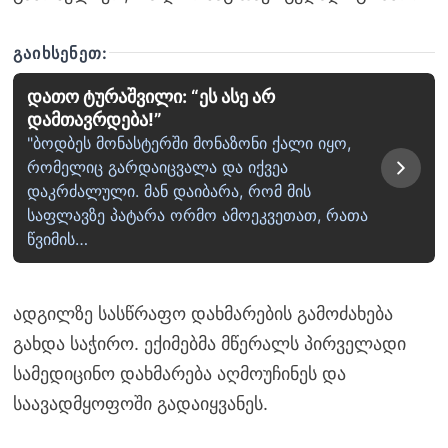
ᲒᲐᲘᲮᲡᲔᲜᲔᲗ:
დათო ტურაშვილი: “ეს ასე არ
დამთავრდება!”
"ბოდბეს მონასტერში მონაზონი ქალი იყო,
რომელიც გარდაიცვალა და იქვეა
დაკრძალული. მან დაიბარა, რომ მის
საფლავზე პატარა ორმო ამოეკვეთათ, რათა
წვიმის…
ადგილზე სასწრაფო დახმარების გამოძახება
გახდა საჭირო. ექიმებმა მწერალს პირველადი
სამედიცინო დახმარება აღმოუჩინეს და
საავადმყოფოში გადაიყვანეს.