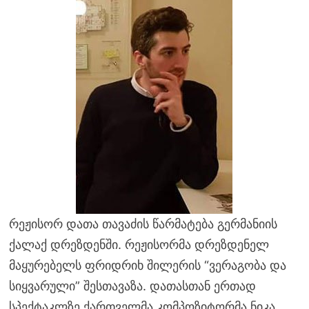
რეჟისორ დათა თავაძის წარმატება გერმანიის
ქალაქ დრეზდენში. რეჟისორმა დრეზდენელ
მაყურებელს ფრიდრიხ შილერის “ვერაგობა და
სიყვარული” შესთავაზა. დათასთან ერთად
სპექტაკლზე ქართველმა კომპოზიტორმა ნიკა