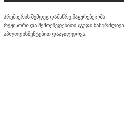
პრემიერის შემდეგ დამსწრე მაყურებელმა
რეჟისორი და შემოქმედებითი ჯგუფი ხანგრძლივი
აპლოდისმენტებით დააჯილდოვა.