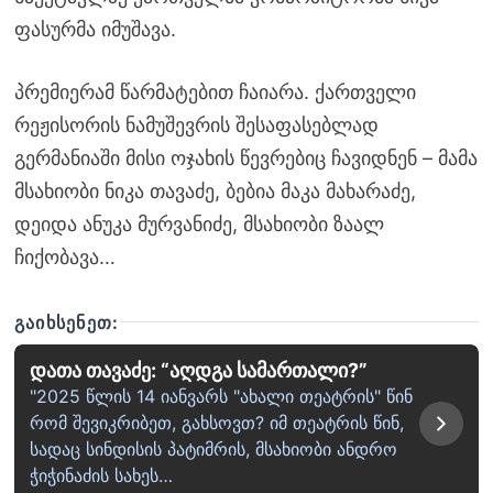
ფასურმა იმუშავა.
პრემიერამ წარმატებით ჩაიარა. ქართველი
რეჟისორის ნამუშევრის შესაფასებლად
გერმანიაში მისი ოჯახის წევრებიც ჩავიდნენ – მამა
მსახიობი ნიკა თავაძე, ბებია მაკა მახარაძე,
დეიდა ანუკა მურვანიძე, მსახიობი ზაალ
ჩიქობავა…
ᲒᲐᲘᲮᲡᲔᲜᲔᲗ:
დათა თავაძე: “აღდგა სამართალი?”
"2025 წლის 14 იანვარს "ახალი თეატრის" წინ
რომ შევიკრიბეთ, გახსოვთ? იმ თეატრის წინ,
სადაც სინდისის პატიმრის, მსახიობი ანდრო
ჭიჭინაძის სახეს…