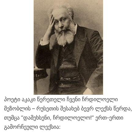
პოეტი აკაკი წერეთელი ჩვენი ჩრდილოელი
მეზობლის – რუსეთის შესახებ ბევრ ლექსს წერდა,
თუმცა ”დამეხსენი, ჩრდილოელო!” ერთ-ერთი
გამორჩეული ლექსია: