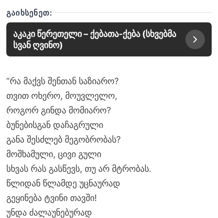
ᲒᲐᲘᲮᲡᲔᲜᲔᲗ:
აკაკი წერეთელი – ქებათა-ქება (სხვებმა
სვან ღვინო)
”რა მაქვს შენთან საზიარო?
თვით ოხერო, მოუვლელო,
როგორ გინდა მომიარო?
ბუნებისგან დაჩაგრული
განა შესძლებ მეგობრობას?
მოშხამული, ცივი გული
სხვას რას გასწევს, თუ არ მტრობას.
წლიდან წლამდე უცნაურად
გეყინება ტვინი თავში!
უნდა ძალაუნებურად