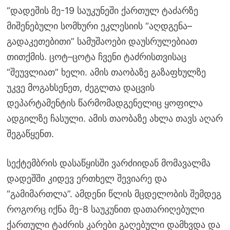
“დადეშის მე-19 საუკუნეში ქართულ ტაძარზე
მიშენებული სომხური ეკლესიის “აღდგენა–
გადაკეთებითი” სამუშაოები დაუსრულებიათ
თითქმის. ცოტ–ცოტა ჩვენი ტაძრისთვისაც
“შეუვლიათ” ხელი. ამის თაობაზე გაზაფხულზე
უკვე მოგახსენეთ, ძეგლთა დაცვის
დეპარტამენტის წარმომადგენელიც ყოფილა
ადგილზე ჩასული. ამის თაობაზე ახლა თავს აღარ
შეგაწყენთ.
სექტემბრის დასაწყისში ვარძიიდან მომავალმა
დადეშში კიდევ ერთხელ შევიარე და
“გამიმართლა”. ამდენი წლის მცდელობის შემდეგ
როგორც იქნა მე-8 საუკუნით დათარიღებული
ქართული ტაძრის კარები გაღებული დამხვდა და