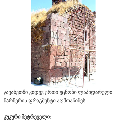
ჯავახეთში კიდევ ერთი უცნობი ლაპიდარული
წარწერის ფრაგმენტი აღმოაჩინეს.
კუკური მეტრეველი: