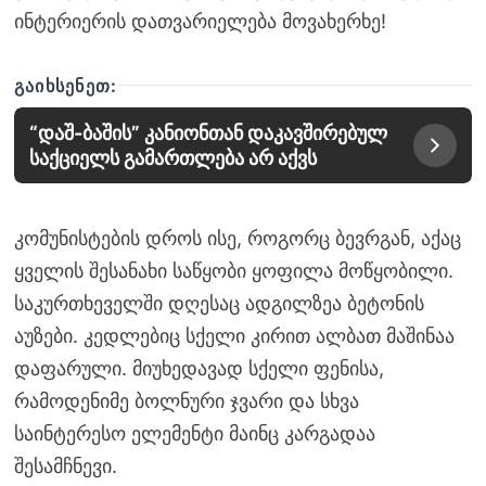
ინტერიერის დათვარიელება მოვახერხე!
ᲒᲐᲘᲮᲡᲔᲜᲔᲗ:
“დაშ-ბაშის” კანიონთან დაკავშირებულ
საქციელს გამართლება არ აქვს
კომუნისტების დროს ისე, როგორც ბევრგან, აქაც
ყველის შესანახი საწყობი ყოფილა მოწყობილი.
საკურთხეველში დღესაც ადგილზეა ბეტონის
აუზები. კედლებიც სქელი კირით ალბათ მაშინაა
დაფარული. მიუხედავად სქელი ფენისა,
რამოდენიმე ბოლნური ჯვარი და სხვა
საინტერესო ელემენტი მაინც კარგადაა
შესამჩნევი.