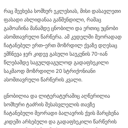
რაც შეეხება სომხურ ეკლესიას, მისი დასავლეთი
ფასადი ახლიდანაა გაწმენდილი, რამაც
გამოაჩინა მანამდე ცნობილი და ერთიც უცნობი
ასომთავრული წარწერა. ამ კედელში მეორადად
ჩატანებულ ერთ–ერთ მოზრდილ ქვაზე დღესაც
ემჩნევა ჯერ კიდევ გასული საუკუნის 70-იან
წლებამდე საგულდაგულოდ გადაფხეკილი
საკმაოდ მოზრდილი 20 სტრიქონიანი
ასომთავრული წარწერის კვალი.
ცნობილია და ლიტერატურაშიც აღწერილია
სომხური ტაძრის შესასვლელის თავზე
ჩატანებული მეორადი ბალავრის ქვის მარცხენა
კიდეში არსებული და გადაფხეკილი წარწერის