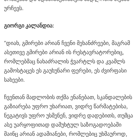
ურჩევს.
გიორგი კალანდია:
“დიახ, გმირები არიან ჩვენი მეხანძრეები, მაგრამ
ასეთივე გმირები არიან ის რესტავრატორებიც,
რომლებმაც ნახაძრალის ჭვარტლს და კვამლს
გამოსტაცეს ეს გაუხუნარი ფერები, ეს ძვირფასი
სახეები.
ჩვენთან მადლობის თქმა ენანებათ, სკანდალების
გაზიარება უფრო უხარიათ, ვიდრე წარმატებისა,
ნეგატივს უფრო უსმენენ, ვიდრე დადებითს, თუმცა
ასე უარყოფითად დამუხტულ საზოგადოებაში
მაინც არიან ადამიანები, რომლებიც უხმაუროდ,