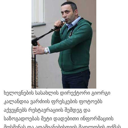
ხელოვნების სასახლის დირექტორი გიორგი
კალანდია ვარძიის ფრესკების ფოტოებს
აქვეყნებს რესტავრაციის შემდეგ და
საზოგადოებას მეტი დადებითი ინფორმაციის
მოსმენას და ადამიანებისთვის მადლობის თქმას