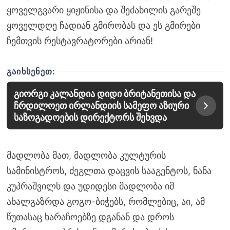
ყოველგვარი ყიჟინისა და შეძახილის გარეშე
ყოველდღე ჩადიან გმირობას და ეს გმირები
ჩემთვის რესტავრატორები არიან!
ᲒᲐᲘᲮᲡᲔᲜᲔᲗ:
გიორგი კალანდია დიდი ბრიტანეთისა და
ჩრდილოეთ ირლანდიის სამეფო აზიური
საზოგადოების დირექტორს შეხვდა
მადლობა მათ, მადლობა კულტურის
სამინისტროს, ძეგლთა დაცვის სააგენტოს, ნანა
კუპრაშვილს და უდიდესი მადლობა იმ
ახალგაზრდა გოგო-ბიჭებს, რომლებიც, აი, ამ
წუთასაც ხარაჩოებზე დგანან და დროს