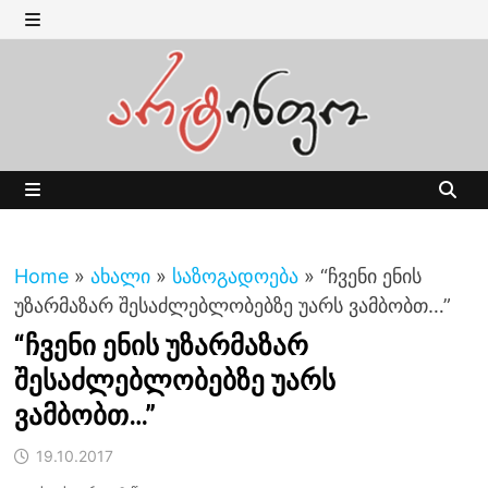
Skip
to
MENU
content
MENU
Home
»
ახალი
»
საზოგადოება
»
“ჩვენი ენის
უზარმაზარ შესაძლებლობებზე უარს ვამბობთ…”
“ჩვენი ენის უზარმაზარ
შესაძლებლობებზე უარს
ვამბობთ…”
19.10.2017