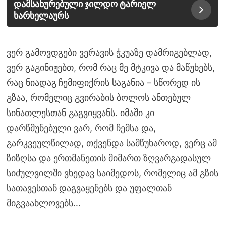
დამსახურებული ჯილდო ტარიელ
ხარხელაურს
ვერ გამოვდგები ვერავის ჭკუაზე დამრიგებლად,
ვერ გაგინიჟებთ, რომ რაც მე მტკივა და მაწუხებს,
რაც ნიადაგ ჩემიფიქრის საგანია – სწორედ ის
გზაა, რომელიც გვირაბის ბოლოს ანთებულ
სინათლესთან გაგვიყვანს. იმაში კი
დარწმუნებული ვარ, რომ ჩემსა და,
გარკვეულწილად, თქვენდა სამწუხაროდ, ვერც ამ
ზიზღსა და ერთმანეთის მიმართ ზღვარგადასულ
სიძულვილში ვხედავ საიმედოს, რომელიც ამ გზის
სათავესთან დაგვაყენებს და უფალთან
მიგვაახლოვებს…