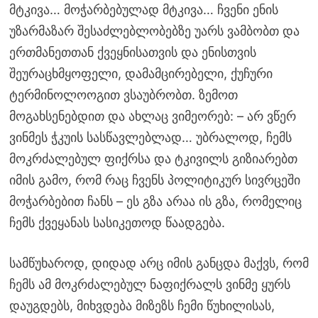
მტკივა… მოჭარბებულად მტკივა… ჩვენი ენის
უზარმაზარ შესაძლებლობებზე უარს ვამბობთ და
ერთმანეთთან ქვეყნისათვის და ენისთვის
შეურაცხმყოფელი, დამამცირებელი, ქუჩური
ტერმინოლოოგით ვსაუბრობთ. ზემოთ
მოგახსენებდით და ახლაც ვიმეორებ: – არ ვწერ
ვინმეს ჭკუის სასწავლებლად… უბრალოდ, ჩემს
მოკრძალებულ ფიქრსა და ტკივილს გიზიარებთ
იმის გამო, რომ რაც ჩვენს პოლიტიკურ სივრცეში
მოჭარბებით ჩანს – ეს გზა არაა ის გზა, რომელიც
ჩემს ქვეყანას სასიკეთოდ წაადგება.
სამწუხაროდ, დიდად არც იმის განცდა მაქვს, რომ
ჩემს ამ მოკრძალებულ ნაფიქრალს ვინმე ყურს
დაუგდებს, მიხვდება მიზეზს ჩემი წუხილისას,