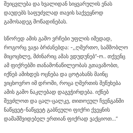
შეიცვლება და ხვალიდან სიყვარულის ენას
დაუდებს საფუძვლად თავის საქვეყნოდ
გამოსადეგ მოწადინებას.
სწორედ ამის გამო ვრჩები უფლის იმედად,
როგორც ვაჟა ბრძანებდა: -,,ღმერთო, სამშობლო
მიცოცხლე, მძინარიც ამას ვდუდუნებ’’-ო.. თქვენც
ამ ფიქრებში თანამონაწილეობას გთავაზობთ,
იქნებ ამიხდეს ოცნება და ცოტახანს მაინც
ვიცხოვრო იმ დროში, როცა ღმერთის შეწუხება
ამის გამო ნაკლებად დაგვჭირდება. იქნებ
შევძლოთ და ცალ-ცალკე, თითოეულ ჩვენგანში
ნაწყვეტ-ნაწყვეტ გაბნეული ფიქრი ქვეყნის
დამამშვიდებელ ერთიან ფიქრად ვაქციოთ…”