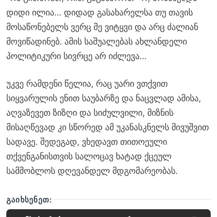
დიდი ილია… დიდად გასახარელსა თუ თავის
მოსაწონებელს ვერც მე ვიტყვი და არც ძალიან
მოვიწადინებ. ამის საშუალებას ახლანდელი
პოლიტიკური სივრცე არ იძლევა…
უკვე რამდენი წელია, რაც უარი ვთქვით
სიყვარულის ენით საუბარზე და ნაცვლად ამისა,
აღვაზევეთ ზიზღი და სიძულვილი, მიზნის
მისაღწევად კი სწორედ ამ უკანასკნელს მივუშვით
სადავე. შედეგად, ვხედავთ თითოეული
თქვენგანისთვის სალოცავ ხატად ქცეულ
სამშობლოს დღევანდელ მდგომარეობას.
ᲒᲐᲘᲮᲡᲔᲜᲔᲗ: