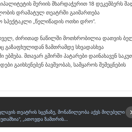
ციპალიტეტის მერიის მხარდაჭერით 18 დეკემბერს შა
ლობის დრამატულ თეატრში გაიმართება
 სპექტაკლი „წელიწადის ოთხი დრო“.
რველ, ძირითად ნაწილში მოთხრობილია დათვის ბე
იც გაზაფხულიდან ზამთრამდე სხვადასხვა
 ებმება. მთავარ გმირში პატარები დაინახავენ საკუ
ები გაიხსენებენ ბავშვობას, სამყაროს შემეცნების
ლავის თეატრის სცენაზე, მონაწილეობა აქვს მიღებული
თუთაშხია", „ათოვდა ზამთრის…