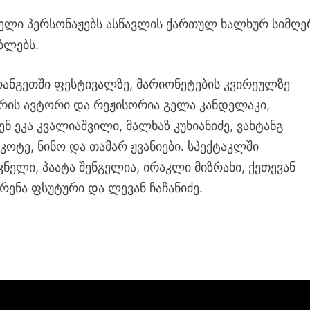
ბელი პერსონაჟებს ასწავლის ქართულ ხალხურ სიმღე
ბლებს.
რანგეთში ფესტივალზე, მარიონეტების კვირეულზე
ნარის ავტორი და რეჟისორია გელა კანდელაკი,
ნ ეკა კვალიაშვილი, მალხაზ კუხიანიძე, ვახტანგ
 კოტე, ნინო და თამარ ჟვანიები. სპექტაკლში
კნელი, პაატა შენგელია, ირაკლი მიზრახი, ქეთევან
ორენა ფსუტური და ლევან ჩაჩანიძე.