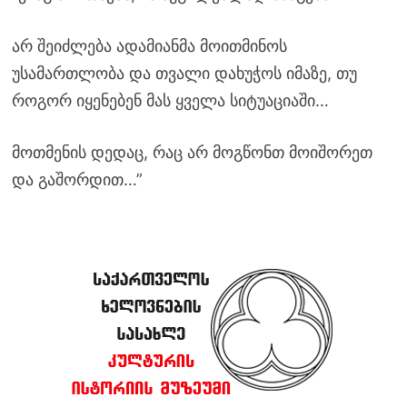
არ შეიძლება ადამიანმა მოითმინოს
უსამართლობა და თვალი დახუჭოს იმაზე, თუ
როგორ იყენებენ მას ყველა სიტუაციაში…
მოთმენის დედაც, რაც არ მოგწონთ მოიშორეთ
და გაშორდით…”