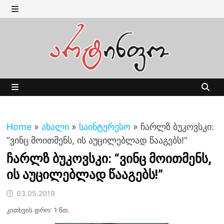
Skip
to
MENU
content
MENU
Home
»
ახალი
»
საინტერესო
»
ჩარლზ ბუკოვსკი:
“ვინც მოითმენს, ის აუცილებლად წააგებს!”
ჩარლზ ბუკოვსკი: “ვინც მოითმენს,
ის აუცილებლად წააგებს!”
03.05.2019
კითხვის დრო: 1 წთ.