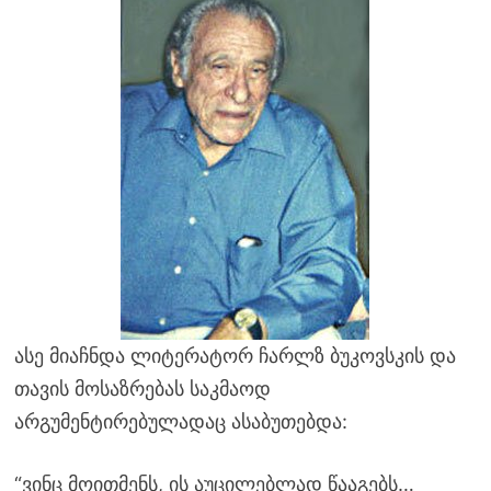
ასე მიაჩნდა ლიტერატორ ჩარლზ ბუკოვსკის და
თავის მოსაზრებას საკმაოდ
არგუმენტირებულადაც ასაბუთებდა:
“ვინც მოითმენს, ის აუცილებლად წააგებს…