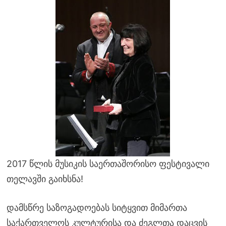
2017 წლის მუსიკის საერთაშორისო ფესტივალი
თელავში გაიხსნა!
დამსწრე საზოგადოებას სიტყვით მიმართა
საქართველოს კულტურისა და ძეგლთა დაცვის