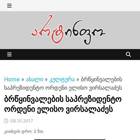
Skip
to
MENU
content
MENU
Home
»
ახალი
»
კულტურა
»
ბრწყინვალების
საპრეზიდენტო ორდენი ელისო ვირსალაძეს
ბრწყინვალების საპრეზიდენტო
ორდენი ელისო ვირსალაძეს
08.10.2017
კითხვის დრო: 2 წთ.