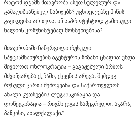
რატომ დგამს მთავრობა ასეთ სულელურ და
გამაღიზიანებელ ნაბიჯებს? უცხოელებზე მიწის
გაყიდვისა არ იყოს, ან საპროტესტოდ გამოსული
ხალხის კომუნისტებად მოხსენიებისა?
მთავრობაში ჩანერგილი რუსული
სპეცსამსახურების აგენტურის მიზანი ცხადია: უნდა
მივიღოთ ოხლოკრატია – გაგიჟებული ბრბოს
მძვინვარება ქუჩაში, ქვეყნის არევა, შემდეგ
რუსული ჯარის შემოყვანა და საქართველოს
ახალი კუთხეების ლუგანსკიზაცია და
დონეცკიზაცია – რიგში დგას სამეგრელო, აჭარა,
პანკისი, ახალქალაქი.”