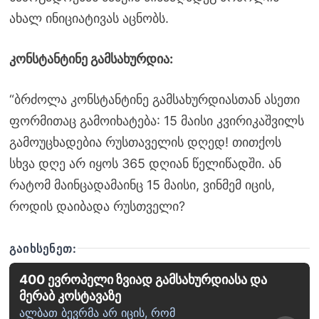
ახალ ინიციატივას აცნობს.
კონსტანტინე გამსახურდია:
“ბრძოლა კონსტანტინე გამსახურდიასთან ასეთი
ფორმითაც გამოიხატება: 15 მაისი კვირიკაშვილს
გამოუცხადებია რუსთაველის დღედ! თითქოს
სხვა დღე არ იყოს 365 დღიან წელიწადში. ან
რატომ მაინცადამაინც 15 მაისი, ვინმემ იცის,
როდის დაიბადა რუსთველი?
ᲒᲐᲘᲮᲡᲔᲜᲔᲗ:
400 ევროპელი ზვიად გამსახურდიასა და
მერაბ კოსტავაზე
ალბათ ბევრმა არ იცის, რომ