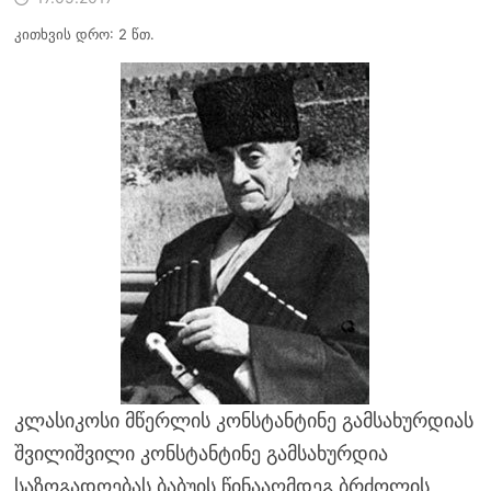
კითხვის დრო: 2 წთ.
კლასიკოსი მწერლის კონსტანტინე გამსახურდიას
შვილიშვილი კონსტანტინე გამსახურდია
საზოგადოებას ბაბუის წინააღმდეგ ბრძოლის