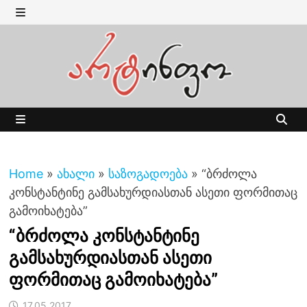
Skip
to
MENU
content
MENU
Home
»
ახალი
»
საზოგადოება
»
“ბრძოლა
კონსტანტინე გამსახურდიასთან ასეთი ფორმითაც
გამოიხატება”
“ბრძოლა კონსტანტინე
გამსახურდიასთან ასეთი
ფორმითაც გამოიხატება”
17.05.2017