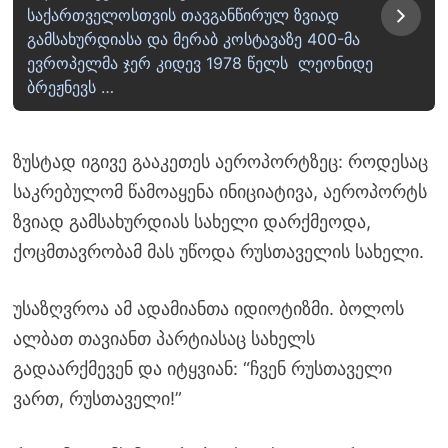
საქართველოსთვის თავგანწირულ ზვიად
გამსახურდიასა და მერაბ კოსტავაზე 400-მა
ევროპელმა ჯერ კიდევ 1978 წელს ლეონიდე
ბრეჟნევს …
ზუსტად იგივე გააკეთეს აეროპორტზეც: როდესაც
საკრებულომ წამოაყენა ინიციატივა, აეროპორტს
ზვიად გამსახურდიას სახელი დარქმეოდა,
ქოცმთავრობამ მას უწოდა რუსთაველის სახელი.
უსაზღვროა ამ ადამიანთა იდიოტიზმი. ბოლოს
ალბათ თავიანთ პარტიასაც სახელს
გადაარქმევენ და იტყვიან: “ჩვენ რუსთაველი
ვართ, რუსთაველი!”