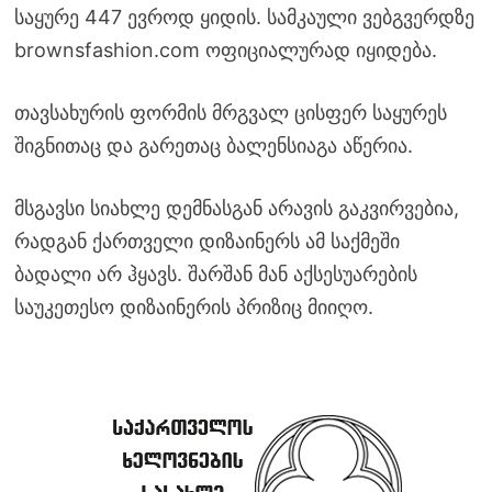
საყურე 447 ევროდ ყიდის. სამკაული ვებგვერდზე
brownsfashion.com ოფიციალურად იყიდება.
თავსახურის ფორმის მრგვალ ცისფერ საყურეს
შიგნითაც და გარეთაც ბალენსიაგა აწერია.
მსგავსი სიახლე დემნასგან არავის გაკვირვებია,
რადგან ქართველი დიზაინერს ამ საქმეში
ბადალი არ ჰყავს. შარშან მან აქსესუარების
საუკეთესო დიზაინერის პრიზიც მიიღო.