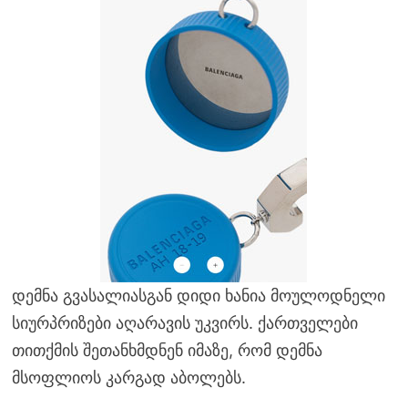
დემნა გვასალიასგან დიდი ხანია მოულოდნელი
სიურპრიზები აღარავის უკვირს. ქართველები
თითქმის შეთანხმდნენ იმაზე, რომ დემნა
მსოფლიოს კარგად აბოლებს.