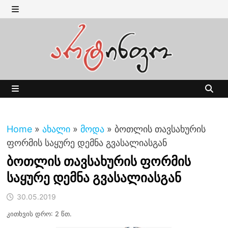
Skip
to
MENU
content
MENU
Home
»
ახალი
»
მოდა
»
ბოთლის თავსახურის
ფორმის საყურე დემნა გვასალიასგან
ბოთლის თავსახურის ფორმის
საყურე დემნა გვასალიასგან
30.05.2019
კითხვის დრო: 2 წთ.