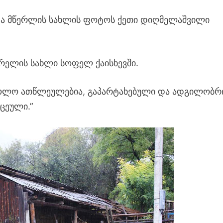
და მწერლის სახლის ფოტოს ქეთი დიღმელაშვილი
ირელის სახლი სოფელ ქაისხევში.
ბოლო ათწლეულებია, გაპარტახებული და ადგილობრ
ცეული.”