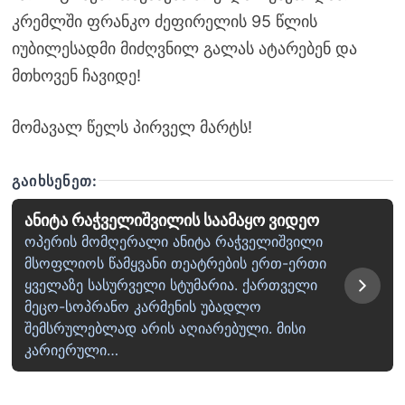
კრემლში ფრანკო ძეფირელის 95 წლის
იუბილესადმი მიძღვნილ გალას ატარებენ და
მთხოვენ ჩავიდე!
მომავალ წელს პირველ მარტს!
ᲒᲐᲘᲮᲡᲔᲜᲔᲗ:
ანიტა რაჭველიშვილის საამაყო ვიდეო
ოპერის მომღერალი ანიტა რაჭველიშვილი
მსოფლიოს წამყვანი თეატრების ერთ-ერთი
ყველაზე სასურველი სტუმარია. ქართველი
მეცო-სოპრანო კარმენის უბადლო
შემსრულებლად არის აღიარებული. მისი
კარიერული…