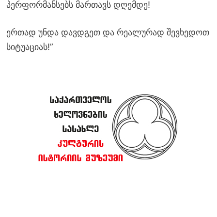
პერფორმანსებს მართავს დღემდე!
ერთად უნდა დავდგეთ და რეალურად შევხედოთ
სიტუაციას!”