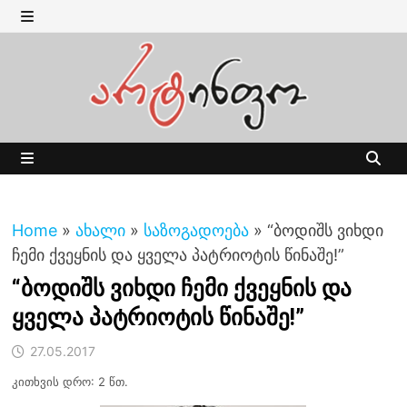
Skip
to
MENU
content
MENU
Home
»
ახალი
»
საზოგადოება
»
“ბოდიშს ვიხდი
ჩემი ქვეყნის და ყველა პატრიოტის წინაშე!”
“ბოდიშს ვიხდი ჩემი ქვეყნის და
ყველა პატრიოტის წინაშე!”
27.05.2017
კითხვის დრო: 2 წთ.