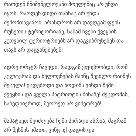
რაოდენ მნიშვნელოვანი მოვლენაც არ უნდა
იყოს, რაოდენ დიდი თანხაც არ უნდა
შემომთავაზონ, არასდროს არ დავდგამ ფეხს
რუსეთის ტერიტორიაზე, სანამ ჩვენი ქვეყნის
კუთვნილ ტერიოტრიებს არ დაგვიბრუნებენ და
თავს არ დაგვანებებენ!
ადრე ორჯერ ჩავედი, რადგან ვფიქრობდი, რომ
კულტურას და ხელოვნებას მაინც შეეძლო რაიმეს
შეცვლა! ვცდებოდი და ბოდიშს ვიხდი ჩემი
ქვეყნის და ყველა პატრიოტის წინაშე! შეცდომას,
საბედნიეროდ, მეორედ არ ვიმეორებ!
მაპატიეთ შეიძლება ჩემი პირადი აზრია, მაგრამ
არ მესმის იმათი, ვინც იქ დადის და