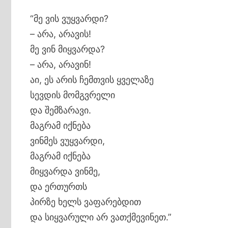
“მე ვის ვუყვარდი?
– არა, არავის!
მე ვინ მიყვარდა?
– არა, არავინ!
აი, ეს არის ჩემთვის ყველაზე
სევდის მომგვრელი
და შემზარავი.
მაგრამ იქნება
ვინმეს ვუყვარდი,
მაგრამ იქნება
მიყვარდა ვინმე,
და ერთურთს
პირზე ხელს ვაფარებდით
და სიყვარული არ ვათქმევინეთ.”