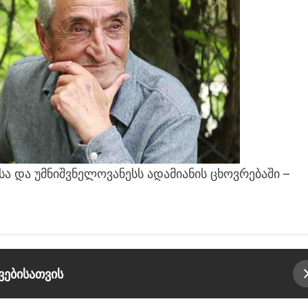
სა და უმნიშვნელოვანესს ადამიანის ცხოვრებაში –
ვებისათვის