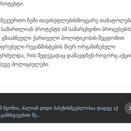
როტესტი:
მა შევუერთო ჩემი თავისუფლებისმოყვარე თანატოლებ
ამართლიან პროტესტს იმ სამარცხვინო პროცესები
ი გზააბნეული ქართველი პოლიტიკოსის შეცდომით
აფრებული რევანშისტების მიერ ორგანიზებული
რძელდა, რის შედეგადაც დაშავდნენ როგორც აქცი
ასევე პოლიციელები.
მ მგონია, ძალიან დიდი პასუხისმგებლობაა დადგე აქ
განსხვავებით მე…