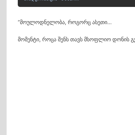
“მოულოდნელობა, როგორც ასეთი…
მომენტი, როცა შენს თავს მსოფლიო დონის 