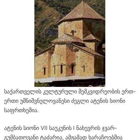
საქართველის კულტურული მემკვიდრეობის ერთ-
ერთი უმნიშვნელოვანესი ძეგლი ატენის სიონი
საფრთხეშია.
ატენის სიონი VII საუკუნის I ნახევრის ჯვარ-
გუმბათოვანი ტაძარია, ამჟამად ხარაჩოებშია