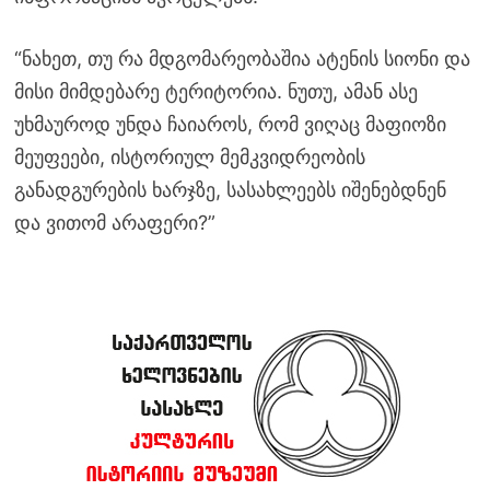
“ნახეთ, თუ რა მდგომარეობაშია ატენის სიონი და
მისი მიმდებარე ტერიტორია. ნუთუ, ამან ასე
უხმაუროდ უნდა ჩაიაროს, რომ ვიღაც მაფიოზი
მეუფეები, ისტორიულ მემკვიდრეობის
განადგურების ხარჯზე, სასახლეებს იშენებდნენ
და ვითომ არაფერი?”