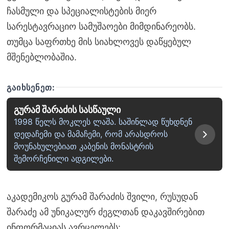
ჩასმული და სპეციალისტების მიერ
სარესტავრაციო სამუშაოები მიმდინარეობს.
თუმცა საფრთხე მის სიახლოვეს დაწყებულ
მშენებლობაშია.
ᲒᲐᲘᲮᲡᲔᲜᲔᲗ:
გურამ შარაძის სასწაული
1998 წელს მოკლეს ლაშა. საშინლად წუხდნენ
დედაჩემი და მამაჩემი, რომ არასდროს
მოუნახულებიათ კაბენის მონასტრის
შემორჩენილი ადგილები.
აკადემიკოს გურამ შარაძის შვილი, რუსუდან
შარაძე ამ უნიკალურ ძეგლთან დაკავშირებით
ინფორმაციას ავრცელებს: