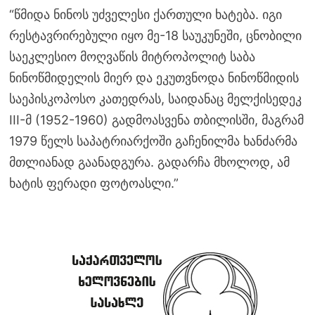
“წმიდა ნინოს უძველესი ქართული ხატება. იგი
რესტავრირებული იყო მე-18 საუკუნეში, ცნობილი
საეკლესიო მოღვაწის მიტროპოლიტ საბა
ნინოწმიდელის მიერ და ეკუთვნოდა ნინოწმიდის
საეპისკოპოსო კათედრას, საიდანაც მელქისედეკ
III-მ (1952-1960) გადმოასვენა თბილისში, მაგრამ
1979 წელს საპატრიარქოში გაჩენილმა ხანძარმა
მთლიანად გაანადგურა. გადარჩა მხოლოდ, ამ
ხატის ფერადი ფოტოასლი.”