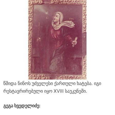
წმიდა ნინოს უძველესი ქართული ხატება. იგი
რესტავრირებული იყო XVIII საუკუნეში.
გეგა ხვედელიძე: