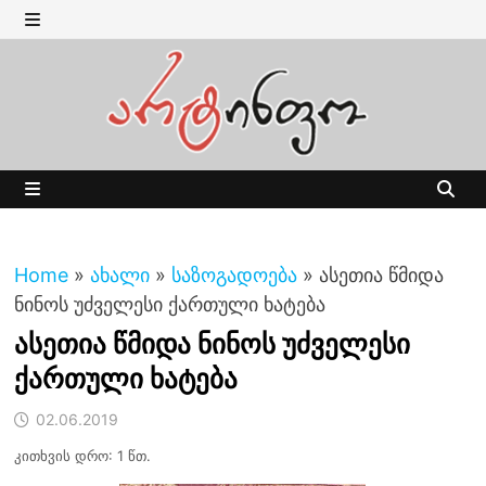
Skip
to
MENU
content
MENU
Home
»
ახალი
»
საზოგადოება
»
ასეთია წმიდა
ნინოს უძველესი ქართული ხატება
ასეთია წმიდა ნინოს უძველესი
ქართული ხატება
02.06.2019
კითხვის დრო: 1 წთ.