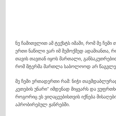
ნუ ჩამითვლით ამ ტექსტს იმაში, რომ მე ჩემი თ
ერთი ნაწილი ვარ იმ შემოქმედ ადამიანთა, რ
თავის თავთან იყოს მართალი, განსაკუთრებით
რომ მტერმა მართლა საბოლოოდ არ წაგვლ
მე ჩემი ერთადერთი რამ: ნიჭი თავმდაბლურად
კეთების უნარი” იმდენად მიყვარს და ვუფრთხ
როგორიც ეს ვიღაცეებისთვის იქნება მისაღებ
აპრობირებულ ჟანრებში.