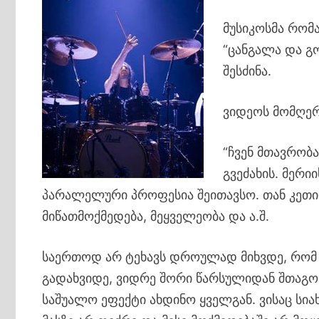
მუსიკოსმა რომ
“ცანგალა და გ
შესძინა.
ვიდეოს მომღერ
“ჩვენ მთავრობა
გვეძახის. მერი
პარალელური პროფესია შეითავსო. თან კეთი
მიწათმოქმედება, მეყველეობა და ა.შ.
საერთოდ არ ტეხავს დროულად მიხვდე, რომ 
გადახვიდე, ვიდრე შორი წარსულიდან შთაგო
საშუალო ეფექტი ახდინო ყველგან. ვისაც სიახ