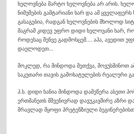
ხელოვნება მარტო ხელოვნება არ არის. ხელო
ნიმუშების გამტარიანი ხარ და ამ ყველაფერს 
გასაგებია, რადგან ხელოვნების მხოლოდ სი
მაგრამ კიდევ უფრო დიდი ხელოვანი ხარ, როდ
როდესაც შენვე გადმოსცემ…. აჰა, ავედით უფ
დაელოდეთ…
მოკლედ, რა მინდოდა მეთქვა, მოვუსმინოთ ა
საკუთარი თავის გამოხატულების რეალური გა
პ.ს. დიდი ხანია მინდოდა დამეწერა ასეთი პ
ერთმანეთს მშვენივრად დავუკავშირე აზრი დ
მრავლად მყოფი პრეტენზიული ბეგინერებისთ