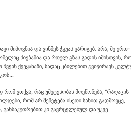
ავი მიპოვნია და ვინმეს ჭკუას ვარიგებ. არა, მე ერთ-
ომელიც ძიებაშია და რთულ გზას გადის იმისთვის, რ
 ჩვენს ქვეყანაში, სადაც კბილებით გვიჭირავს კულტ
ეკოს…
 რომ ვთქვა, რაც უმეტესობას მოეწონება, “რაღაცის
ილდები, რომ არ მემეტება ისეთი სახით გადმოვცე,
ი, განსაკუთრებით კი გავრცელებულ და უკვე