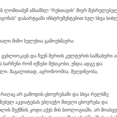
ან ლომთაძემ ანსამბლ “რუსთავის” მიერ შესრულებუ
ოგონას” დასარტყამი ინსტრუმენტებით სულ სხვა ხიბ
ალი მიშო სულუხია გამოეხმაურა:
 გვბლიოკავს და ჩვენ მერიის კულტურის სამსახური 
ის სარჩენი რომ იქნები მუსიკოსი, უნდა ადგე და
ლი. მაგალითად, აგრონოომია, მეღვინეობა,
რაღაც არ გამოდის ცხოვრებაში და სხვა რელსზე
ნებულ აკვიატებას ებღაუჭო მთელი ცხოვრება და
ლის შექმნის კოდი აქვს მის ბიოლოგიაში, არ მოასვე