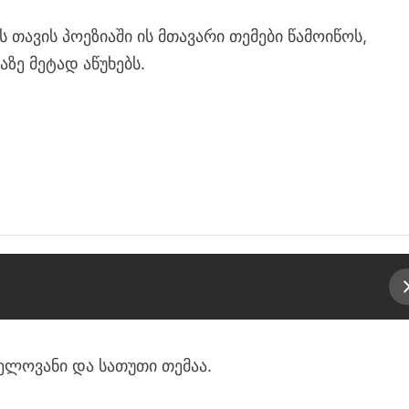
თავის პოეზიაში ის მთავარი თემები წამოიწოს,
ზე მეტად აწუხებს.
ელოვანი და სათუთი თემაა.