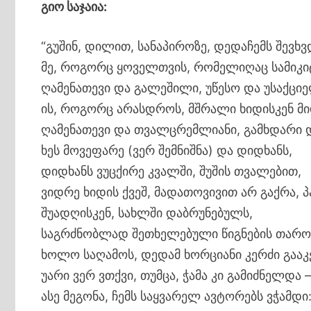
გიო საჯაია:
“გუშინ, დილით, სანაპიროზე, დედაჩემს შევხვ
მე, როგორც ყოველთვის, რომელიღაც სამიკ
ღამენათევი და გალეშილი, უწესო და უსაქცი
ის, როგორც არასდროს, მშრალი ხიდისკენ მ
ღამენათევი და თვალცრემლიანი, გამხდარი 
ხეს მოვეფარე (ვერ შემნიშნა) და დიდხანს,
დიდხანს ვუცქირე კვალში, შუშის თვალებით,
ვიდრე ხიდის ქვეშ, მადათოვივით არ გაქრა, 
შუადღისკენ, სახლში დაბრუნებულს,
საგრძნობლად შეთხელებული წიგნების თარო
ხოლო საღამოს, დედამ ხორციანი კერძი გააკ
უარი ვერ ვთქვი, თუმცა, ჭამა კი გამიძნელდა 
ასე მეგონა, ჩემს საყვარელ ავტორებს ვჭამდი