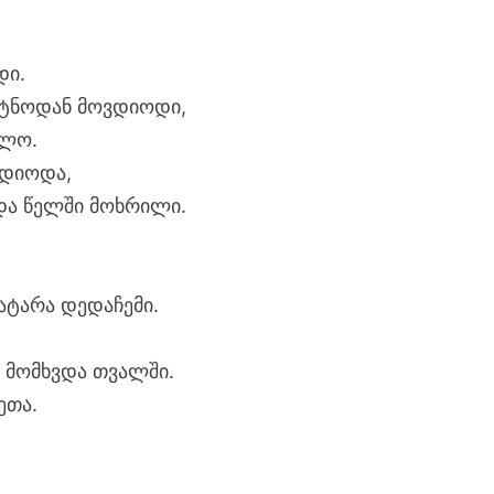
დი.
იტნოდან მოვდიოდი,
ელო.
იდიოდა,
და წელში მოხრილი.
პატარა დედაჩემი.
 მომხვდა თვალში.
ეთა.
–
: