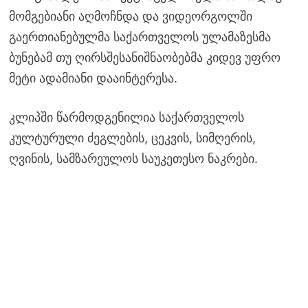
მომგებიანი აღმოჩნდა და ვიდეორგოლში
გაერთიანებულმა საქართველოს ულამაზესმა
ბუნებამ თუ ღირსშესანიშნაობებმა კიდევ უფრო
მეტი ადამიანი დააინტერესა.
კლიპში წარმოდგენილია საქართველოს
კულტურული ძეგლების, ცეკვის, სიმღერის,
ღვინის, სამზარეულოს საუკეთესო ნაკრები.