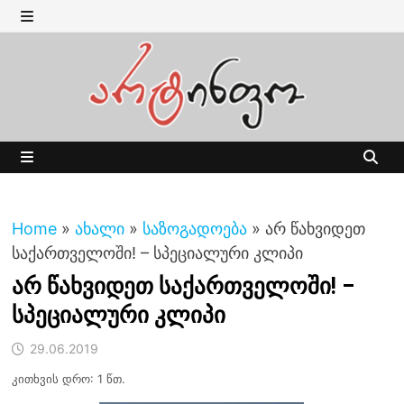
Skip
to
MENU
content
MENU
Home
»
ახალი
»
საზოგადოება
»
არ წახვიდეთ
საქართველოში! – სპეციალური კლიპი
არ წახვიდეთ საქართველოში! –
სპეციალური კლიპი
29.06.2019
კითხვის დრო: 1 წთ.