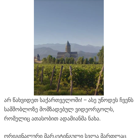
არ წახვიდეთ საქართველოში! – ასე უწოდეს ჩვენს
სამშობლოზე მომზადებულ ვიდეორგოლს,
რომელიც ათასობით ადამიანმა ნახა.
ორიგინალური მარკეტინგული სვლა მართლაც