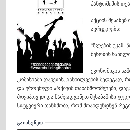
პანტომიმის თე
აქციის შესახე
ავრცელებს:
“წლების უკან,
შენობის ნაწილ
ეკონომიკის სა
კომისიაში დავების, განხილვების შედეგად,
და ეროვნული არქივის თანამშრომლები, დავ
მოვიპოვეთ და წარვადგინეთ შესაბამისი უფლე
სიტყვიერი თანხმობა, რომ მოახდენდნენ რეგ
ᲒᲐᲘᲮᲡᲔᲜᲔᲗ: