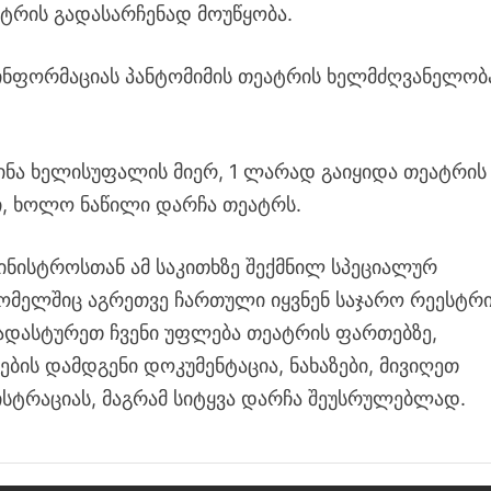
ატრის გადასარჩენად მოუწყობა.
ბ ინფორმაციას პანტომიმის თეატრის ხელმძღვანელობ
 წინა ხელისუფალის მიერ, 1 ლარად გაიყიდა თეატრის
ი, ხოლო ნაწილი დარჩა თეატრს.
მინისტროსთან ამ საკითხზე შექმნილ სპეციალურ
 რომელშიც აგრეთვე ჩართული იყვნენ საჯარო რეესტრ
ადასტურეთ ჩვენი უფლება თეატრის ფართებზე,
ბის დამდგენი დოკუმენტაცია, ნახაზები, მივიღეთ
ისტრაციას, მაგრამ სიტყვა დარჩა შეუსრულებლად.