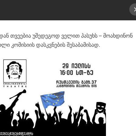
დან თვეებია უშედეგოდ ველით პასუხს – მოახდინონ
ლი კომისიის დასკვნების შესაბამისად.