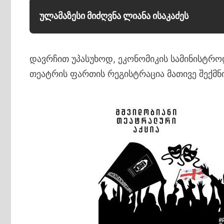
ულამაზესი მიძღვნა ლიანა ისაკაძეს
დავრჩით უპასუხოდ, ეკონომიკის სამინისტრო
თეატრის ფართის რეგისტრაცია მათივე შექმნი