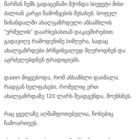
შარშან ჩემს გადაცემაში მქონდა სიუჟეტი მისი
ძალიან კარგი წამოწყების შესახებ. სოფელ
წინანდალში ახალგაზრდული ანსამბლის
“ურმულის” დაარსებასთან დაკავშირებით.
გადავიღე რამოდენიმე სიმღერა, სადაც
ახალგაზრდები ბრწყინვალედ მღეროდნენ და
აგრძელებდნენ ტრადიციებს.
დათო მიყვებოდა, რომ ანსამბლი დაიშალა.
რადგან ხელფასები, რომელიც ერთ
ახალგაზრდაზე 120 ლარს შეადგენდა, მოუხსნეს.
რაც ყველაზე აღმაშფოთებელია, ჩოხებიც
ჩამოართვეს.