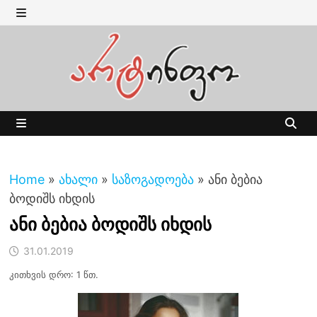
Skip
to
MENU
content
MENU
Home
»
ახალი
»
საზოგადოება
»
ანი ბებია
ბოდიშს იხდის
ანი ბებია ბოდიშს იხდის
31.01.2019
კითხვის დრო: 1 წთ.