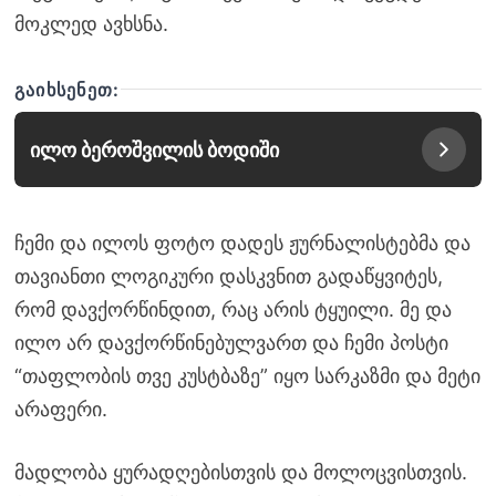
მოკლედ ავხსნა.
ᲒᲐᲘᲮᲡᲔᲜᲔᲗ:
ილო ბეროშვილის ბოდიში
ჩემი და ილოს ფოტო დადეს ჟურნალისტებმა და
თავიანთი ლოგიკური დასკვნით გადაწყვიტეს,
რომ დავქორწინდით, რაც არის ტყუილი. მე და
ილო არ დავქორწინებულვართ და ჩემი პოსტი
“თაფლობის თვე კუსტბაზე” იყო სარკაზმი და მეტი
არაფერი.
მადლობა ყურადღებისთვის და მოლოცვისთვის.