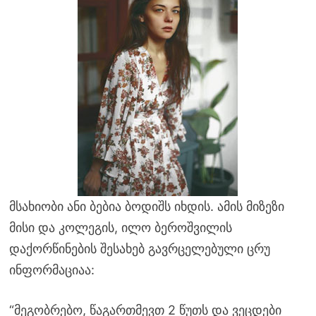
მსახიობი ანი ბებია ბოდიშს იხდის. ამის მიზეზი
მისი და კოლეგის, ილო ბეროშვილის
დაქორწინების შესახებ გავრცელებული ცრუ
ინფორმაციაა:
“მეგობრებო, წაგართმევთ 2 წუთს და ვეცდები