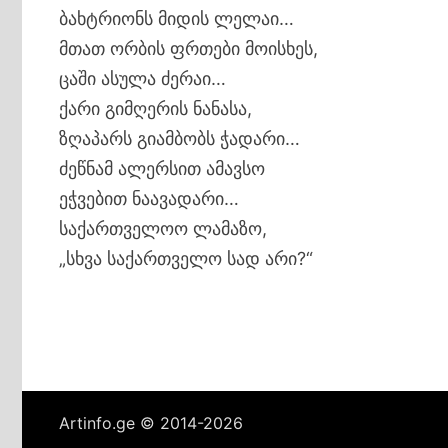
ბახტრიონს მიდის ლელაი…
მთათ ორბის ფრთები მოისხეს,
ცაში ასულა ძერაი…
ქარი გიმღერის ნანასა,
ზღაპარს გიამბობს ჭადარი…
ძეწნამ ალერსით ამავსო
ეჭვებით ნაავადარი…
საქართველოო ლამაზო,
„სხვა საქართველო სად არი?“
Artinfo.ge © 2014-2026