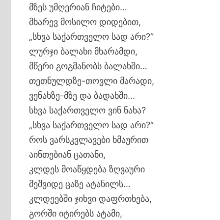
მზეს უმღერიან ჩიტები…
მხარევ მოსილო დიდებით,
„სხვა საქართველო სად არი?“
ლურჯი ბალახი მხარამდი,
მწერი გოგმანობს ბალახში…
თეთნულდზე-თოვლი მარადი,
ვენახზე-მზე და ბადახში…
სხვა საქართველო ვინ ნახა?
„სხვა საქართველო სად არი?“
როს ვარსკვლავები ხმაურით
აინთებიან ცათანი,
კლდეს მოაწყდება ზღვაური
მეშვიდე ცაზე ატანილს…
კლდეებში ჯიხვი დაფრთხება,
გორში იტირებს ატამი,