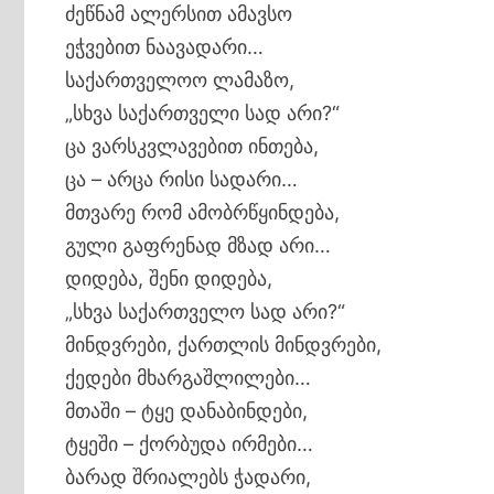
ძეწნამ ალერსით ამავსო
ეჭვებით ნაავადარი…
საქართველოო ლამაზო,
„სხვა საქართველი სად არი?“
ცა ვარსკვლავებით ინთება,
ცა – არცა რისი სადარი…
მთვარე რომ ამობრწყინდება,
გული გაფრენად მზად არი…
დიდება, შენი დიდება,
„სხვა საქართველო სად არი?“
მინდვრები, ქართლის მინდვრები,
ქედები მხარგაშლილები…
მთაში – ტყე დანაბინდები,
ტყეში – ქორბუდა ირმები…
ბარად შრიალებს ჭადარი,