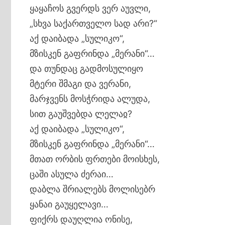
ყაყაჩოს გვერდს ვერ აუვლი,
„სხვა საქართველო სად არი?“
აქ დაიბადა „სულიკო“,
მზისკენ გაფრინდა „მერანი“…
და თუნდაც გადმოსულიყო
მტერი შმაგი და ვერანი,
მარჯვენს მოსჭრიდა ალუდა,
სით გაუშვებდა ლელაჲ?
აქ დაიბადა „სულიკო“,
მზისკენ გაფრინდა „მერანი“…
მთათ ორბის ფრთები მოისხეს,
ცაში ასულა ძერაი…
დაბლა შრიალებს მოლისებრ
ყანაი გაუყელავი…
ფიქრს დაუღლია ონისე,