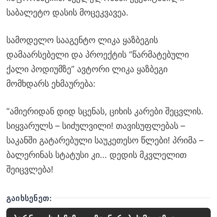
საბალეტო დასის მოცეკვავეა.
სამოდელო სააგენტო ლიკა ყაზბეგის
დამაარსებელი და პროექტის “წარმატებული
ქალი პოდიუმზე” ავტორი ლიკა ყაზბეგი
მომხდარს ეხმაურება:
“ამიერიდან დიდ სცენას, ციხის კარები შეცვლის.
სიყვარულს – სიძულვილი! თავისუფლებას –
საკანში გატარებული საუკეთესო წლები! პრიმა –
ბალერინას სტატუსი კი… დედის მკვლელით
შეიცვლება!
ᲒᲐᲘᲮᲡᲔᲜᲔᲗ: