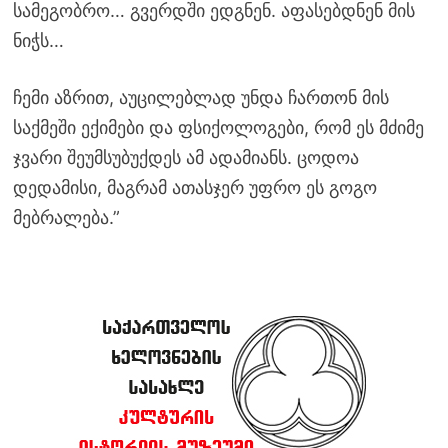
სამეგობრო… გვერდში ედგნენ. აფასებდნენ მის
ნიჭს…
ჩემი აზრით, აუცილებლად უნდა ჩართონ მის
საქმეში ექიმები და ფსიქოლოგები, რომ ეს მძიმე
ჯვარი შეუმსუბუქდეს ამ ადამიანს. ცოდოა
დედამისი, მაგრამ ათასჯერ უფრო ეს გოგო
მებრალება.”