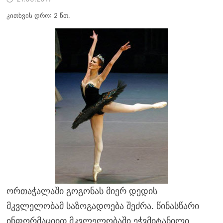
კითხვის დრო: 2 წთ.
ორთაჭალაში გოგონას მიერ დედის
მკვლელობამ საზოგადოება შეძრა. წინასწარი
ინფორმაციით მკვლელობაში ეჭვმიტანილი