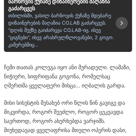
ბარნოვის ქუჩაზე დიზაინერების მაღაზია
გაძარცვეს
თბილისში, ვასილ ბარნოვის ქუჩაზე მდებარე
დიზაინერების მაღაზია CO.LAB გაძარცვეს.
"დღის შუქზე გაიძარცვა CO.LAB-იც. ისევ
"ციგნები", ისევ არასრულწლოვანები, 2 გოგო.
კამერებშიც…
ჩემი თათას კოლეგა იყო ანი მურადელი. ლამაზი,
ნიჭიერი, სიფრიფანა გოგონა, რომელსაც
ღმერთმა ყველაფერი მისცა… იღბალის გარდა.
მისი სისუსტის შესახებ ორი წლის წინ გავიგე და
მიკვირდა, როგორ შეეძლო, როგორ ცეკვავდა
საერთოდ, როგორ ახერხებდა ვარჯიშს.
მიუხედავად ყველაფრისა მთელი ოპერის დასი,