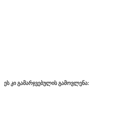
ეს კი გამარჯვებულის გამოვლენა: