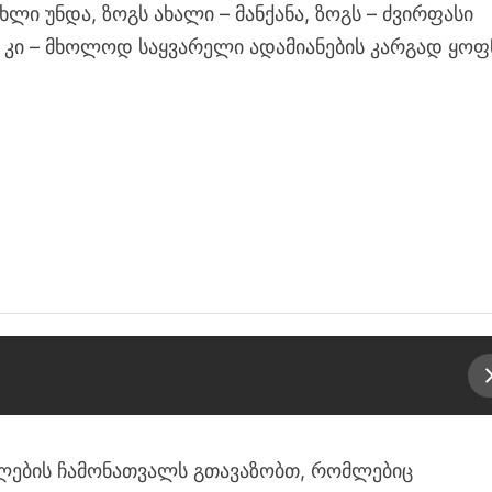
ხლი უნდა, ზოგს ახალი – მანქანა, ზოგს – ძვირფასი
ს კი – მხოლოდ საყვარელი ადამიანების კარგად ყოფ
ლების ჩამონათვალს გთავაზობთ, რომლებიც