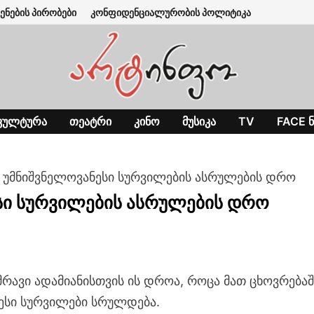
ენების პირობები
კონფიდენციალურობის პოლიტიკა
ᲙᲣᲚᲢᲣᲠᲐ
ᲗᲔᲐᲢᲠᲘ
ᲙᲘᲜᲝ
ᲛᲣᲡᲘᲙᲐ
TV
FACE Ნ
 უმნიშვნელოვანესი სურვილების ასრულების დრო
სი სურვილების ასრულების დრო
მრავი ადამიანისთვის ის დროა, როცა მათ ცხოვრებაშ
ესი სურვილები სრულდება.