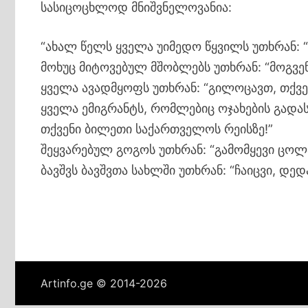
სასიცოცხლოდ მნიშვნელოვანია:
“ახალ წელს ყველა უიმედო წყვილს უთხრან: 
მოხუც მიტოვებულ მშობლებს უთხრან: “მოგვე
ყველა ავადმყოფს უთხრან: “გილოცავთ, თქვ
ყველა ემიგრანტს, რომლებიც ოჯახების გადასა
თქვენი ბილეთი საქართველოს რეისზე!”
შეყვარებულ გოგოს უთხრან: “გამომყევი ცოლ
ბავშვს ბავშვთა სახლში უთხრან: “ჩაიცვი, დედ
Artinfo.ge © 2014-2026