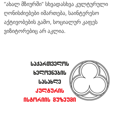
“ახალ მზიურში” სხვადასხვა კულტურული
ღონისძიებები იმართება, საინტერესო
აქტივობების გამო, სოციალურ კაფეს
ვიზიტორებიც არ აკლია.