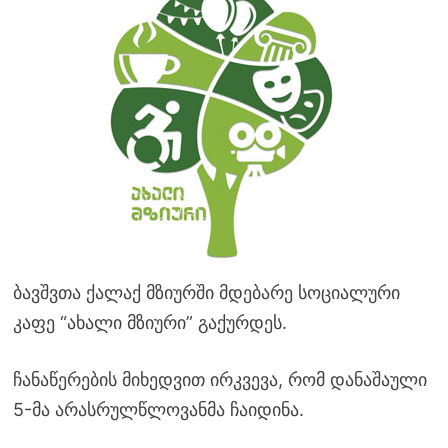
ბავშვთა ქალაქ მზიურში მდებარე სოციალური
კაფე “ახალი მზიური” გაქურდეს.
ჩანაწერების მიხედვით ირკვევა, რომ დანაშაული
5-მა არასრულწლოვანმა ჩაიდინა.