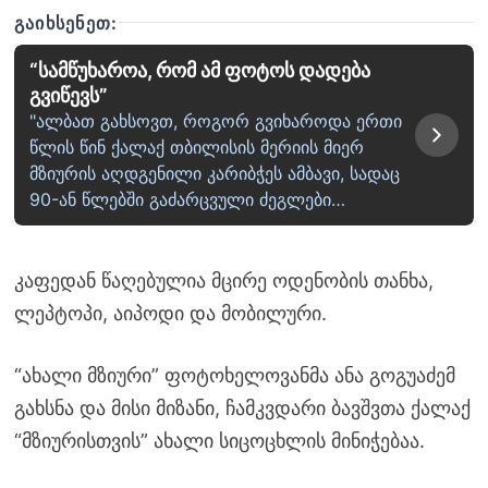
ᲒᲐᲘᲮᲡᲔᲜᲔᲗ:
“სამწუხაროა, რომ ამ ფოტოს დადება
გვიწევს”
"ალბათ გახსოვთ, როგორ გვიხაროდა ერთი
წლის წინ ქალაქ თბილისის მერიის მიერ
მზიურის აღდგენილი კარიბჭეს ამბავი, სადაც
90-ან წლებში გაძარცვული ძეგლები…
კაფედან წაღებულია მცირე ოდენობის თანხა,
ლეპტოპი, აიპოდი და მობილური.
“ახალი მზიური” ფოტოხელოვანმა ანა გოგუაძემ
გახსნა და მისი მიზანი, ჩამკვდარი ბავშვთა ქალაქ
“მზიურისთვის” ახალი სიცოცხლის მინიჭებაა.