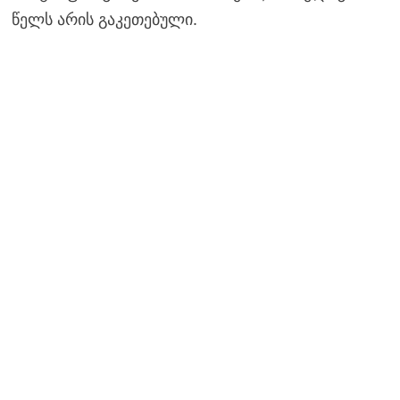
წელს არის გაკეთებული.