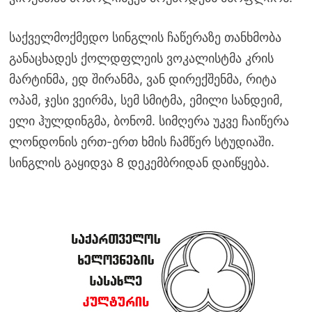
საქველმოქმედო სინგლის ჩაწერაზე თანხმობა
განაცხადეს ქოლდფლეის ვოკალისტმა კრის
მარტინმა, ედ შირანმა, ვან დირექშენმა, რიტა
ოპამ, ჯესი ვეირმა, სემ სმიტმა, ემილი სანდეიმ,
ელი ჰულდინგმა, ბონომ. სიმღერა უკვე ჩაიწერა
ლონდონის ერთ-ერთ ხმის ჩამწერ სტუდიაში.
სინგლის გაყიდვა 8 დეკემბრიდან დაიწყება.