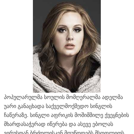
პოპულარულმა სოულის მომღერალმა ადელმა
უარი განაცხადა საქველმოქმედო სინგლის
ჩაწერაზე. სინგლი აფრიკის მოშიმშილე ქვეყნების
მხარდასაჭერად იწერება და ასევე ებოლას
ვირუსთან ბრძოლისკენ მოუწოდებს მსოფლიოს.