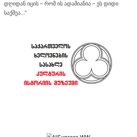
დღიდან იცის – რომ ის ადამიანია – ეს დიდი
საქმეა…”