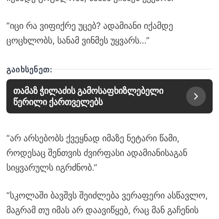
“იცი რა ვიფიქრე უცებ? ადამიანი იქამდე
ცოცხლობს, სანამ ვინმეს უყვარს…”
ᲒᲐᲘᲮᲡᲔᲜᲔᲗ:
თამაზ ჭილაძის გამოსაფხიზლებელი
წერილი ქართველებს
“არ არსებობს ქვეყნად იმაზე ნეტარი წამი,
როდესაც შენთვის ძვირფასი ადამიანისაგან
სიყვარულს იგრძნობ.”
“სკოლაში ბავშვს შეიძლება ვერაფერი ასწავლო,
მაგრამ თუ იმას არ დაავიწყებ, რაც მან გაჩენის