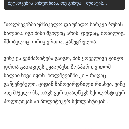
ბეტჰოვენის სიმფონიას, თუ გინდა - ლისტის…
“ბოლშევიზმი უმწიკვლო და უზადო სარკეა რუსის
ხალხის. იგი მისი შვილიც არის, დედაც, შობილიც,
მშობელიც. ორივ ერთია, განუყრელია.
ვინც ეს ჭეშმარიტება გაიგო, მან ყოველივე გაიგო.
დროა გათავდეს უყალბესი ზღაპარი, ვითომ
ხალხი სხვა იყოს, ბოლშევიზმი კი – რაღაც
განყენებული, ციდან ჩამოვარდნილი რისხვა. ვინც
ასე მსჯელობს, თავს ვერ დააღწევს სქოლასტიკურ
პოლიტიკას ან პოლიტიკურ სქოლასტიკას…”