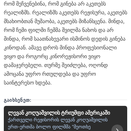
რომ მეჩვენებინა, რომ გინება არ აკეთებს
რეალიზმს. რეალიზმს აკეთებს რეჟისურა, აკეთებს
მსახიობთან მუშაობა, აკეთებს მიზანსცენა. მინდა,
რომ ჩემი ფილმი ჩემმა შვილმა ნახოს და არ
მინდა, რომ საათნახევარი ისმინოს დედის გინება
კინოდან. ამავე დროს მინდა პროფესიონალი
ვიყო და როგორც კინორეჟისორი ვიყო
დამაჯერებელი. თურმე შეიძლება, ოღონდ
ამოცანა უფრო რთულდება და უფრო
საინტერესო ხდება.
ᲒᲐᲘᲮᲡᲔᲜᲔᲗ:
ლევან კოღუაშვილის ტრიუმფი ამერიკაში
ქართველი რეჟისორის ლევან კოღუაშვილის
ერთ-ერთმა ბოლო ფილმმა "მეოთხე