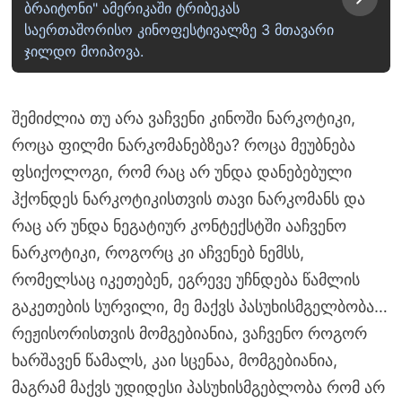
ბრაიტონი" ამერიკაში ტრიბეკას
საერთაშორისო კინოფესტივალზე 3 მთავარი
ჯილდო მოიპოვა.
შემიძლია თუ არა ვაჩვენი კინოში ნარკოტიკი,
როცა ფილმი ნარკომანებზეა? როცა მეუბნება
ფსიქოლოგი, რომ რაც არ უნდა დანებებული
ჰქონდეს ნარკოტიკისთვის თავი ნარკომანს და
რაც არ უნდა ნეგატიურ კონტექსტში ააჩვენო
ნარკოტიკი, როგორც კი აჩვენებ ნემსს,
რომელსაც იკეთებენ, ეგრევე უჩნდება წამლის
გაკეთების სურვილი, მე მაქვს პასუხისმგელბობა…
რეჟისორისთვის მომგებიანია, ვაჩვენო როგორ
ხარშავენ წამალს, კაი სცენაა, მომგებიანია,
მაგრამ მაქვს უდიდესი პასუხისმგებლობა რომ არ