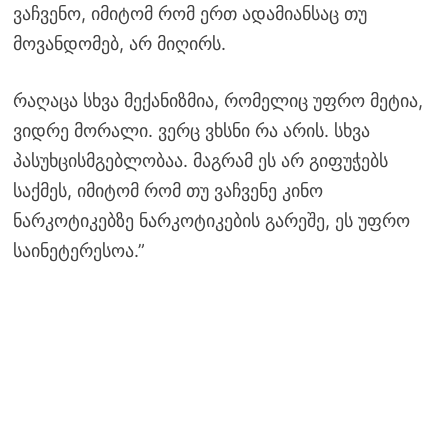
ვაჩვენო, იმიტომ რომ ერთ ადამიანსაც თუ
მოვანდომებ, არ მიღირს.
რაღაცა სხვა მექანიზმია, რომელიც უფრო მეტია,
ვიდრე მორალი. ვერც ვხსნი რა არის. სხვა
პასუხცისმგებლობაა. მაგრამ ეს არ გიფუჭებს
საქმეს, იმიტომ რომ თუ ვაჩვენე კინო
ნარკოტიკებზე ნარკოტიკების გარეშე, ეს უფრო
საინეტერესოა.”