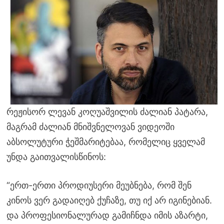
რეჟისორ ლევან კოღუაშვილის ძალიან პატარა,
მაგრამ ძალიან მნიშვნელოვან ვიდეოში
აბსოლუტური ჭეშმარიტებაა, რომელიც ყველამ
უნდა გაითვალისწინოს:
“ერთ-ერთი პროდიუსერი მეუბნება, რომ შენ
კინოს ვერ გადაიღებ ქუჩაზე, თუ იქ არ იგინებიან.
და პროფესიონალურად გამიჩნდა იმის აზარტი,