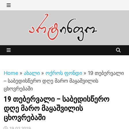
Skip
to
MENU
content
MENU
Home
»
ახალი
»
ოქროს ფონდი
»
19 თებერვალი
– საბედისწერო დღე მარო მაყაშვილის
ცხოვრებაში
19 თებერვალი – საბედისწერო
დღე მარო მაყაშვილის
ცხოვრებაში
19.02.2019