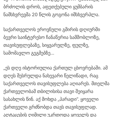
ბრძოლის დროს, აფეთქებული ყუმბარის
ნამსხვრევმა 20 წლის გოგონა იმსხვერპლა.
საქართველოს ეროვნული გმირის დღიურში
ბევრი საინტერესო ჩანაწერია სამშობლოზე,
თავისუფლებაზე, სიყვარულზე, ფულზე,
სამომავლო გეგმებზე…
„ეს დღე ისტორიულია ქართულ ცხოვრებაში. ამ
დღეს შესრულდა ნახევარი წელიწადი, რაც
საქართველოს თავისუფლება აღიარეს. მთელმა
ქართველობამ თბილისისა თავი შეიყარა
სასახლის წინ. აქ მოხდა „პარადი“. ყოველი
ქართველი გრძნობდა თავს თავისუფლად.
აღტაცების ღიმილი უკრთოდა ყოველს და