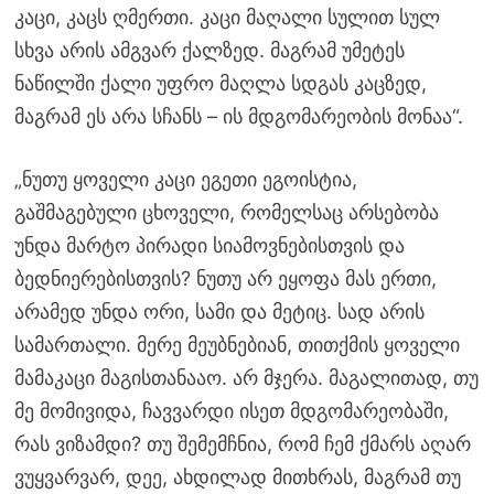
კაცი, კაცს ღმერთი. კაცი მაღალი სულით სულ
სხვა არის ამგვარ ქალზედ. მაგრამ უმეტეს
ნაწილში ქალი უფრო მაღლა სდგას კაცზედ,
მაგრამ ეს არა სჩანს – ის მდგომარეობის მონაა“.
„ნუთუ ყოველი კაცი ეგეთი ეგოისტია,
გაშმაგებული ცხოველი, რომელსაც არსებობა
უნდა მარტო პირადი სიამოვნებისთვის და
ბედნიერებისთვის? ნუთუ არ ეყოფა მას ერთი,
არამედ უნდა ორი, სამი და მეტიც. სად არის
სამართალი. მერე მეუბნებიან, თითქმის ყოველი
მამაკაცი მაგისთანააო. არ მჯერა. მაგალითად, თუ
მე მომივიდა, ჩავვარდი ისეთ მდგომარეობაში,
რას ვიზამდი? თუ შემემჩნია, რომ ჩემ ქმარს აღარ
ვუყვარვარ, დეე, ახდილად მითხრას, მაგრამ თუ