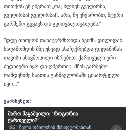
თითქოს ეს ეწერათ „ოჰ, ძლივს გვეღირსა,
გვეღირსა! გვეღირსა!“. არა, ნუ ვჩქარობთ, მტერი
გარშემო გვყავს და გვითვალთვალებს.”
“დღე თითქოს თანაუგრძნობდა ზეიმს. დილიდან
საღამომდის მზე უხვად ასაჩუქრებდა დედამიწას
თავისი სხივმოსილი ისრებით. ქართველი ერი
ბედნიერი იყო და ღმერთიც. მზის გარშემო
რამდენიმე საათის განმავლობაში ცისარტყელა
იყო…”
ᲒᲐᲘᲮᲡᲔᲜᲔᲗ:
მარო მაყაშვილი: “როგორია
ქართველი?”
1921 წელს თბილისის მისადგომებთან