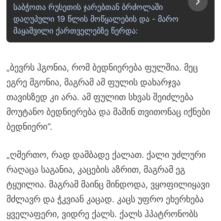
საბჭოთა რუსეთის ჯარებთან ბრძოლაში
დაღუპული 19 წლის მოწყალების და - მარო
მაყაშვილი ქართველებზე წერდა:
„ბევრს ჰგონია, რომ ბედნიერება ფულშია. მეც
ეგრე მგონია, მაგრამ ამ ფულის დახარჯვა
თავისზედ კი არა. ამ ფულით სხვას შეიძლება
მოუტანო ბედნიერება და მაშინ თვითონაც იქნები
ბედნიერი“.
„ღმერთო, რად დამბადე ქალათ. ქალი უძლური
რაღაცა საგანია, კაცების აზრით, მაგრამ ეგ
ტყუილია. მაგრამ მაინც მინდოდა, ვყოფილიყავი
მძლავრ და ჭკვიან კაცად. კაცს უფრო ეხერხება
ყველაფერი, ვიდრე ქალს. ქალს ჰპატრონობს