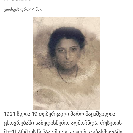
კითხვის დრო: 4 წთ.
1921 წლის 19 თებერვალი მარო მაყაშვილის
ცხოვრებაში საბედისწერო აღმოჩნდა. რუსეთის
მე–11 არმიის წინააღმდეგ კოჯორ–ტაბახმელაში