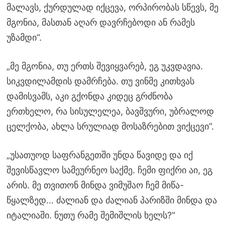
მალავს, ქურდულად იქცევა, ორპირობას სწევს, მე
მგონია, მასთან აღარ დავრჩებოდი ან რამეს
უზამდი“.
„მე მგონია, თუ ერთს შევიყვარებ, ეგ უკვდავია.
სიკვდილამდის დამრჩება. თუ ვინმე კითხვას
დამისვამს, აკი გქონდა კიდეც გრძნობა
ერთხელო, რა სისულელეა, ბავშვური, უბრალოდ
ცელქობა, ახლა სრულიად მოსაზრებით ვიქცევი“.
„უსათუოდ საფრანგეთში უნდა წავიდე და იქ
შევისწავლო სამეურნეო საქმე. ჩემი ფიქრი აი, ეგ
არის. მე თვითონ მინდა ვიმუშაო ჩემ მიწა-
წყალზედ… ძალიან და ძალიან პარიზში მინდა და
იტალიაში. ნუთუ რამე შემიშლის ხელს?“