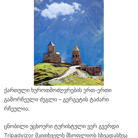
ქართული ხუროთმოძღვრების ერთ-ერთი
გამორჩეული ძეგლი – გერგეტის ტაძარი
რჩეულია.
ცნობილი უცხოური ტურისტული ვერ გვერდი
Tripadvizor მკითხველს მსოფლიოს სხვადასხვა