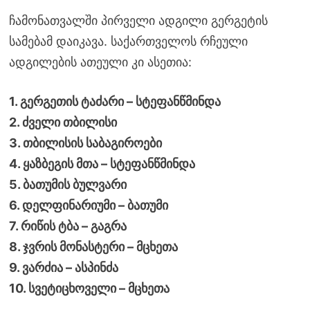
ჩამონათვალში პირველი ადგილი გერგეტის
სამებამ დაიკავა. საქართველოს რჩეული
ადგილების ათეული კი ასეთია:
1. გერგეთის ტაძარი – სტეფანწმინდა
2. ძველი თბილისი
3. თბილისის საბაგიროები
4. ყაზბეგის მთა – სტეფანწმინდა
5. ბათუმის ბულვარი
6. დელფინარიუმი – ბათუმი
7. რიწის ტბა – გაგრა
8. ჯვრის მონასტერი – მცხეთა
9. ვარძია – ასპინძა
10. სვეტიცხოველი – მცხეთა